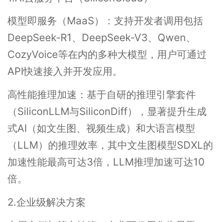
模型即服务（MaaS）：支持开发者调用包括
DeepSeek-R1、DeepSeek-V3、Qwen、
CozyVoice等在内的多种大模型，用户可通过
API快速接入并开发应用。
高性能推理加速：基于自研的推理引擎套件
（SiliconLLM与SiliconDiff），显著提升生成
式AI（如文生图、视频生成）和大语言模型
（LLM）的推理效率，其中文生图模型SDXL的
加速性能最高可达3倍，LLM推理加速可达10
倍。
2.企业级解决方案