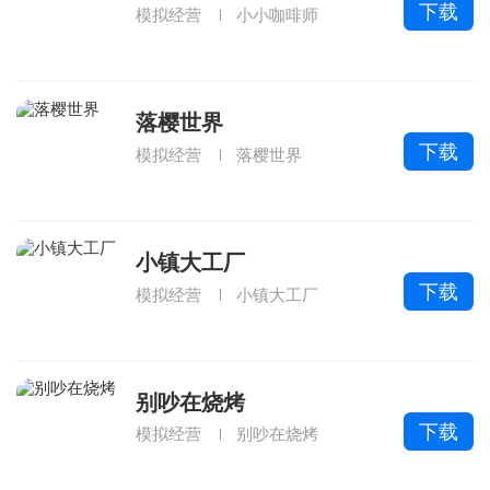
下载
模拟经营
小小咖啡师
落樱世界
下载
模拟经营
落樱世界
小镇大工厂
下载
模拟经营
小镇大工厂
别吵在烧烤
下载
模拟经营
别吵在烧烤