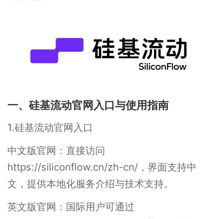
一、硅基流动官网入口与使用指南
1.硅基流动官网入口
中文版官网：直接访问
https://siliconflow.cn/zh-cn/，界面支持中
文，提供本地化服务介绍与技术支持。
英文版官网：国际用户可通过