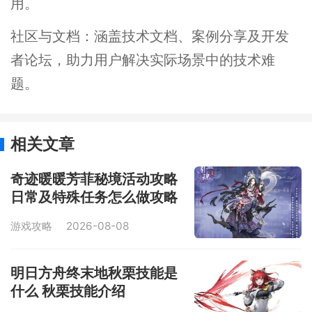
用。
社区与文档：涵盖技术文档、案例分享及开发
者论坛，助力用户解决实际场景中的技术难
题。
相关文章
奇迹暖暖芳菲秘境活动攻略
日常及特殊任务怎么做攻略
游戏攻略
2026-08-08
明日方舟终末地秋栗技能是
什么 秋栗技能介绍