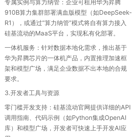
专属实例与算力纳管：企业可租用华为昇腾
910B算力集群部署满血版模型（如DeepSeek-
R1），或通过“算力纳管”模式将自有算力接入
硅基流动的MaaS平台，实现私有化部署。
一体机服务：针对数据本地化需求，推出基于
华为昇腾芯片的一体机产品，内置推理加速框
架和模型广场，满足企业数据不出本地的合规
要求。
3.开发者工具与资源
零门槛开发支持：硅基流动官网提供详细的API
调用指南、代码示例（如Python集成OpenAI
库）和模型广场，开发者可快速上手开发AI应