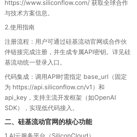
https://www.siliconflow.com/ 获取全球合作
与技术方案信息。
2.使用指南
注册流程：用户可通过硅基流动官网或合作伙
伴链接完成注册，并生成专属API密钥。详见硅
基流动统一登录入口。
代码集成：调用API时需指定 base_url（固定
为 https://api.siliconflow.cn/v1）和
api_key，支持主流开发框架（如OpenAI
SDK），实现低代码接入。
二、硅基流动官网的核心功能
1.AI云服务平台（SiliconCloud）