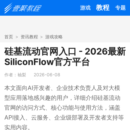
教程
游戏
专题
首页
资讯教程
游戏攻略
硅基流动官网入口 - 2026最新
SiliconFlow官方平台
作者：袖梨
2026-06-08
本文面向AI开发者、企业技术负责人及对大模
型应用落地感兴趣的用户，详细介绍硅基流动
官网的访问方式、核心功能与使用方法，涵盖
API接入、云服务、企业级部署及开发者支持等
实用内容。