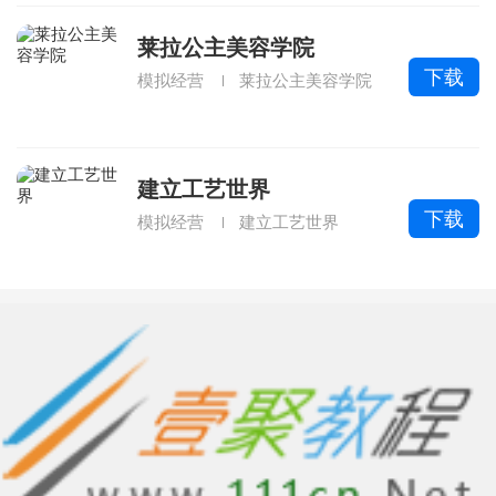
莱拉公主美容学院
下载
模拟经营
莱拉公主美容学院
建立工艺世界
下载
模拟经营
建立工艺世界