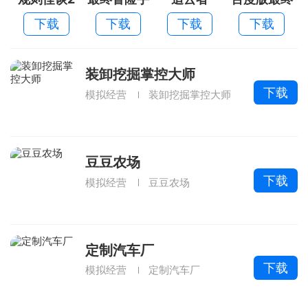
游果盘版
冒险
下载
下载
下载
下载
装卸挖掘掌控大师
下载
模拟经营
装卸挖掘掌控大师
豆豆农场
下载
模拟经营
豆豆农场
定制汽车厂
下载
模拟经营
定制汽车厂