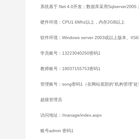
系统基于.Net 4.0开发；数据库采用Sqlserver2005
硬件环境：CPU1.6Mhz以上，内存2GB以上
软件环境：Windows server 2003或以上版本、IIS6
学员账号：13223040250密码1
教师账号：18037155753密码1
管理账号：song密码1（在网站底部的“机构管理”
超级管理员
访问地址：/manage/index.aspx
账号admin 密码1