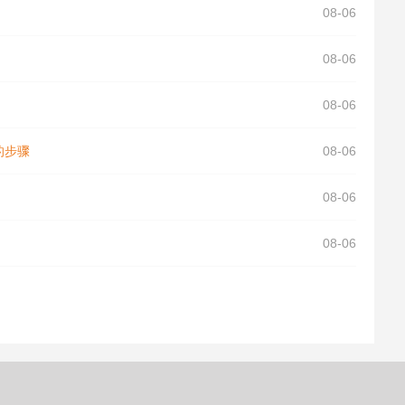
08-06
08-06
08-06
7的步骤
08-06
08-06
08-06