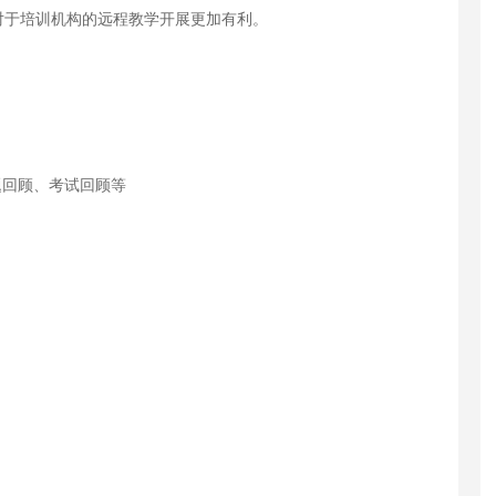
对于培训机构的远程教学开展更加有利。
题回顾、考试回顾等