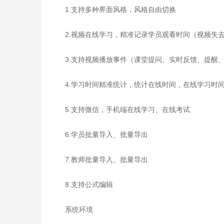
1.支持多种界面风格，风格自由切换
2.视频在线学习，精准记录学员观看时间（视频失
3.支持视频播放事件（课堂提问、实时反馈、提醒
4.学习时间精准统计，统计在线时间，在线学习时
5.支持微信，手机端在线学习、在线考试
6.学员批量导入、批量导出
7.教师批量导入、批量导出
8.支持公式编辑
系统环境