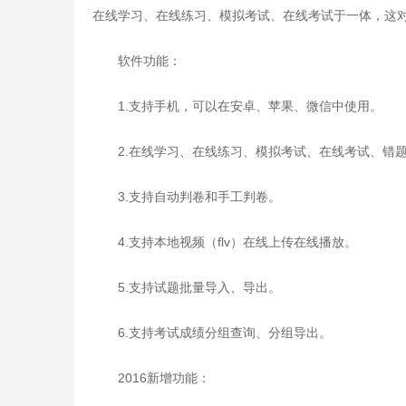
在线学习、在线练习、模拟考试、在线考试于一体，这
软件功能：
1.支持手机，可以在安卓、苹果、微信中使用。
2.在线学习、在线练习、模拟考试、在线考试、错
3.支持自动判卷和手工判卷。
4.支持本地视频（flv）在线上传在线播放。
5.支持试题批量导入、导出。
6.支持考试成绩分组查询、分组导出。
2016新增功能：