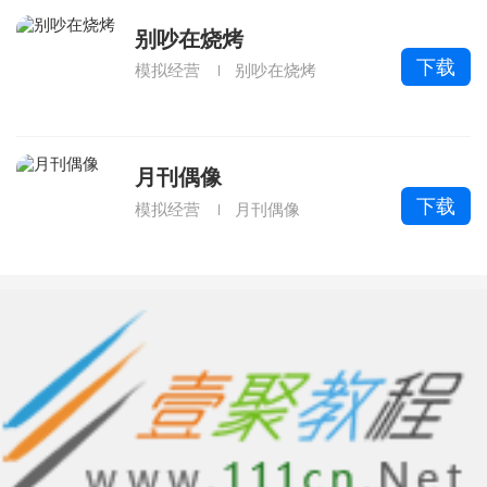
别吵在烧烤
下载
模拟经营
别吵在烧烤
月刊偶像
下载
模拟经营
月刊偶像