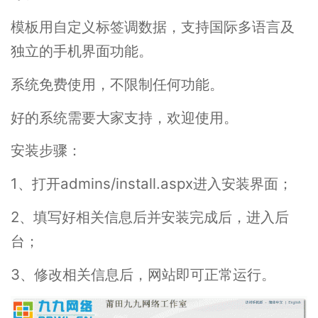
模板用自定义标签调数据，支持国际多语言及
独立的手机界面功能。
系统免费使用，不限制任何功能。
好的系统需要大家支持，欢迎使用。
安装步骤：
1、打开admins/install.aspx进入安装界面；
2、填写好相关信息后并安装完成后，进入后
台；
3、修改相关信息后，网站即可正常运行。