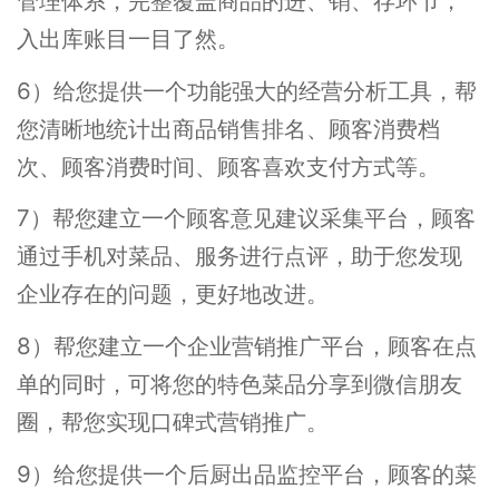
管理体系，完整覆盖商品的进、销、存环节，
入出库账目一目了然。
6）给您提供一个功能强大的经营分析工具，帮
您清晰地统计出商品销售排名、顾客消费档
次、顾客消费时间、顾客喜欢支付方式等。
7）帮您建立一个顾客意见建议采集平台，顾客
通过手机对菜品、服务进行点评，助于您发现
企业存在的问题，更好地改进。
8）帮您建立一个企业营销推广平台，顾客在点
单的同时，可将您的特色菜品分享到微信朋友
圈，帮您实现口碑式营销推广。
9）给您提供一个后厨出品监控平台，顾客的菜