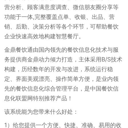
营分析、顾客满意度调查、微信朋友圈分享等
功能于一体,完整覆盖点单、收银、出品、营
销、后勤、决策分析等各个环节，可帮助餐饮
企业快速高效地构建智慧餐厅。
金鼎餐饮通由国内领先的餐饮信息化技术与服
务提供商金鼎动力倾力打造，主体采用B/S技术
构建，历经数年的开发与改进，系统运行稳
定、界面美观漂亮、操作简单方便，是业内领
先的餐饮信息化综合管理平台，是中国餐饮信
息化联盟网特别推荐产品！
该系统能为您带来什么好处：
1）给您提供一个方便、快捷、准确、易用的收