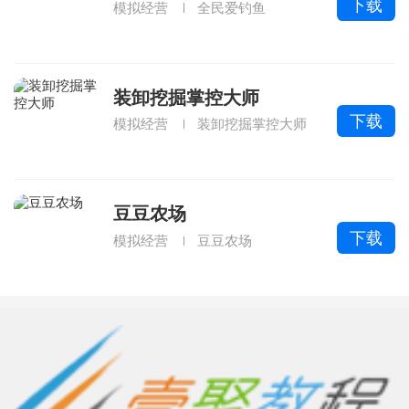
下载
模拟经营
全民爱钓鱼
装卸挖掘掌控大师
下载
模拟经营
装卸挖掘掌控大师
豆豆农场
下载
模拟经营
豆豆农场