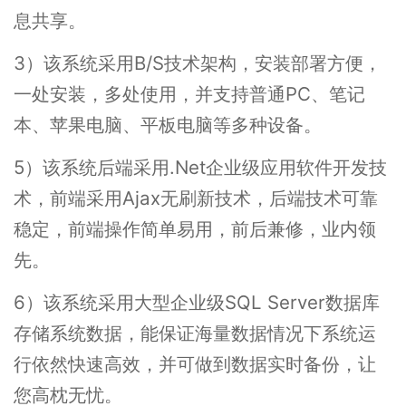
息共享。
3）该系统采用B/S技术架构，安装部署方便，
一处安装，多处使用，并支持普通PC、笔记
本、苹果电脑、平板电脑等多种设备。
5）该系统后端采用.Net企业级应用软件开发技
术，前端采用Ajax无刷新技术，后端技术可靠
稳定，前端操作简单易用，前后兼修，业内领
先。
6）该系统采用大型企业级SQL Server数据库
存储系统数据，能保证海量数据情况下系统运
行依然快速高效，并可做到数据实时备份，让
您高枕无忧。