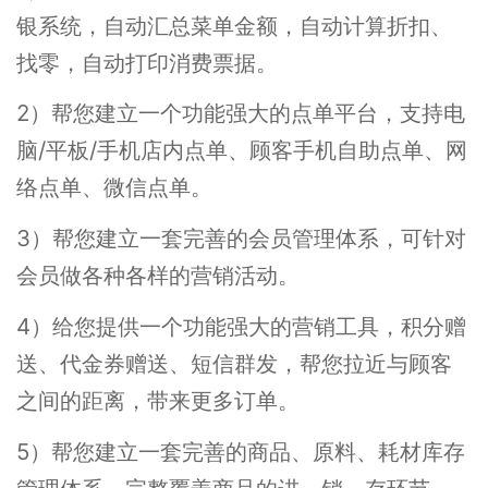
银系统，自动汇总菜单金额，自动计算折扣、
找零，自动打印消费票据。
2）帮您建立一个功能强大的点单平台，支持电
脑/平板/手机店内点单、顾客手机自助点单、网
络点单、微信点单。
3）帮您建立一套完善的会员管理体系，可针对
会员做各种各样的营销活动。
4）给您提供一个功能强大的营销工具，积分赠
送、代金券赠送、短信群发，帮您拉近与顾客
之间的距离，带来更多订单。
5）帮您建立一套完善的商品、原料、耗材库存