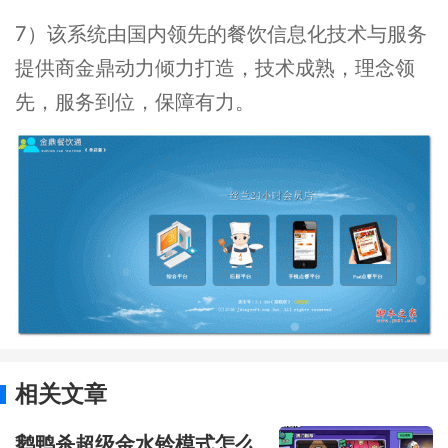
7）该系统由国内领先的餐饮信息化技术与服务
提供商金鼎动力倾力打造，技术成熟，理念领
先，服务到位，保障有力。
相关文章
鹅鸭杀超级金水铃模式怎么