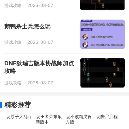
游戏攻略
2026-08-07
鹅鸭杀士兵怎么玩
游戏攻略
2026-08-07
DNF狄瑞吉版本协战师加点
攻略
游戏攻略
2026-08-07
精彩推荐