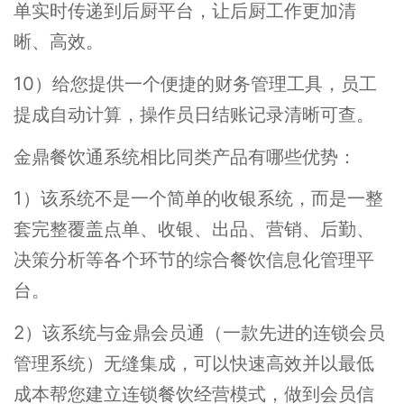
单实时传递到后厨平台，让后厨工作更加清
晰、高效。
10）给您提供一个便捷的财务管理工具，员工
提成自动计算，操作员日结账记录清晰可查。
金鼎餐饮通系统相比同类产品有哪些优势：
1）该系统不是一个简单的收银系统，而是一整
套完整覆盖点单、收银、出品、营销、后勤、
决策分析等各个环节的综合餐饮信息化管理平
台。
2）该系统与金鼎会员通（一款先进的连锁会员
管理系统）无缝集成，可以快速高效并以最低
成本帮您建立连锁餐饮经营模式，做到会员信