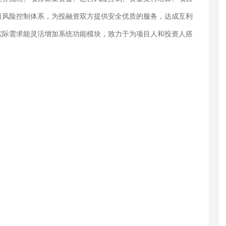
目风险控制体系，为投融资双方提供安全优质的服务，达成互利
实际需求能灵活增加系统功能模块，致力于为项目人和投资人搭