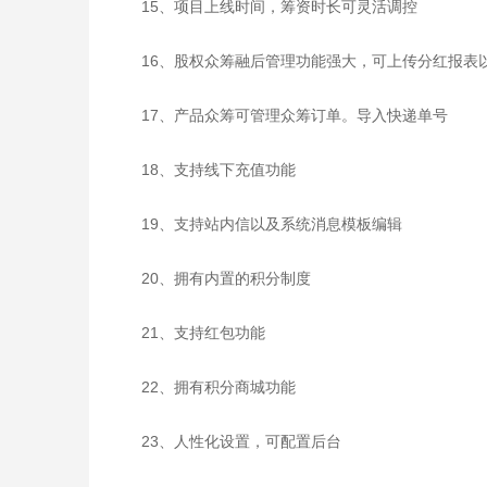
15、项目上线时间，筹资时长可灵活调控
16、股权众筹融后管理功能强大，可上传分红报表
17、产品众筹可管理众筹订单。导入快递单号
18、支持线下充值功能
19、支持站内信以及系统消息模板编辑
20、拥有内置的积分制度
21、支持红包功能
22、拥有积分商城功能
23、人性化设置，可配置后台