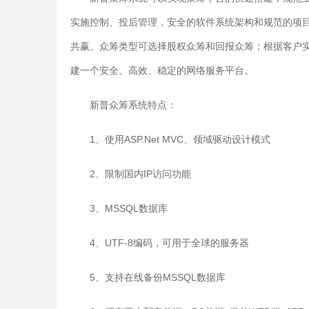
实施控制、投后管理，安全的软件系统架构和规范的项
共赢。众筹类型可选择股权众筹和回报众筹；根据客户
建一个安全、高效、稳定的网络服务平台。
新普众筹系统特点：
1、使用ASP.Net MVC、领域驱动设计模式
2、限制国内IP访问功能
3、MSSQL数据库
4、UTF-8编码，可用于全球的服务器
5、支持在线备份MSSQL数据库