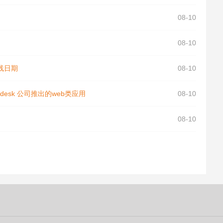
08-10
08-10
线日期
08-10
utodesk 公司推出的web类应用
08-10
08-10