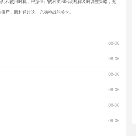
搭配和使用时机，根据僵尸的种类和出现规律及时调整策略，充
盗僵尸，顺利通过这一充满挑战的关卡。
08-06
08-06
08-06
08-06
08-06
08-06