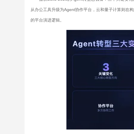
从办公工具升级为Agent协作平台，云和量子计算则在构
的平台演进逻辑。