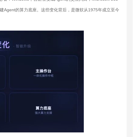
建Agent的算力底座。这些变化背后，是微软从1975年成立至今