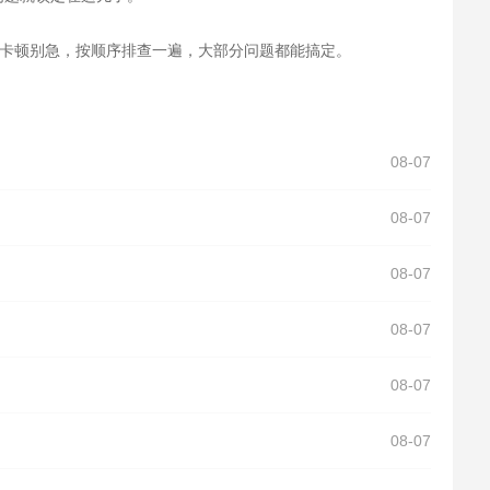
。遇到卡顿别急，按顺序排查一遍，大部分问题都能搞定。
08-07
08-07
08-07
08-07
08-07
08-07