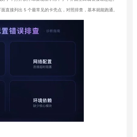
面直接列出 5 个最常见的卡壳点，对照排查，基本就能跑通。