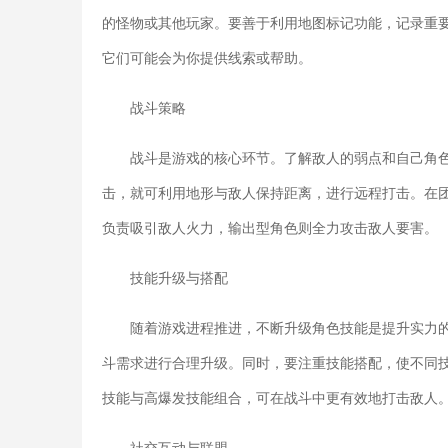
的怪物或其他玩家。要善于利用地图标记功能，记录重
它们可能会为你提供线索或帮助。
战斗策略
战斗是游戏的核心环节。了解敌人的弱点和自己角
击，就可利用地形与敌人保持距离，进行远程打击。在
负责吸引敌人火力，输出型角色则全力攻击敌人要害。
技能升级与搭配
随着游戏进程推进，不断升级角色技能是提升实力
斗需求进行合理升级。同时，要注重技能搭配，使不同
技能与高爆发技能组合，可在战斗中更有效地打击敌人