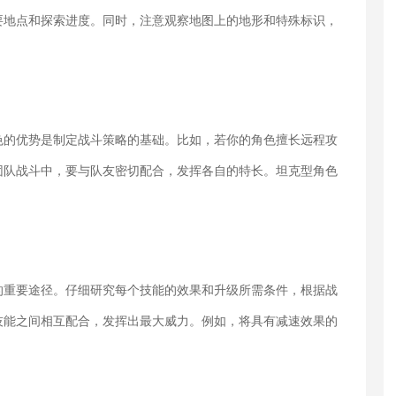
要地点和探索进度。同时，注意观察地图上的地形和特殊标识，
色的优势是制定战斗策略的基础。比如，若你的角色擅长远程攻
团队战斗中，要与队友密切配合，发挥各自的特长。坦克型角色
的重要途径。仔细研究每个技能的效果和升级所需条件，根据战
技能之间相互配合，发挥出最大威力。例如，将具有减速效果的
。