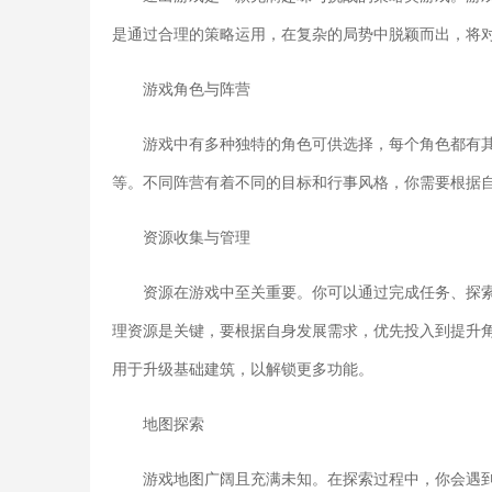
是通过合理的策略运用，在复杂的局势中脱颖而出，将
游戏角色与阵营
游戏中有多种独特的角色可供选择，每个角色都有
等。不同阵营有着不同的目标和行事风格，你需要根据
资源收集与管理
资源在游戏中至关重要。你可以通过完成任务、探
理资源是关键，要根据自身发展需求，优先投入到提升
用于升级基础建筑，以解锁更多功能。
地图探索
游戏地图广阔且充满未知。在探索过程中，你会遇