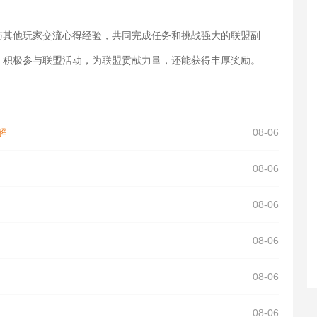
与其他玩家交流心得经验，共同完成任务和挑战强大的联盟副
。积极参与联盟活动，为联盟贡献力量，还能获得丰厚奖励。
解
08-06
08-06
08-06
08-06
08-06
08-06