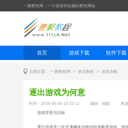
一聚教程网：一个值得你收藏的教程网站
首页
游戏下载
软件下载
网页制作
网页特效
手机开发
>
>
当前位置：
一聚教程网
资讯教程
游戏攻略
逐出游戏为何意
时间：2026-06-04 16:23:12
编辑：袖梨
来
游戏背景与目标
逐出游戏是一款充满趣味与挑战的策略类游戏。游