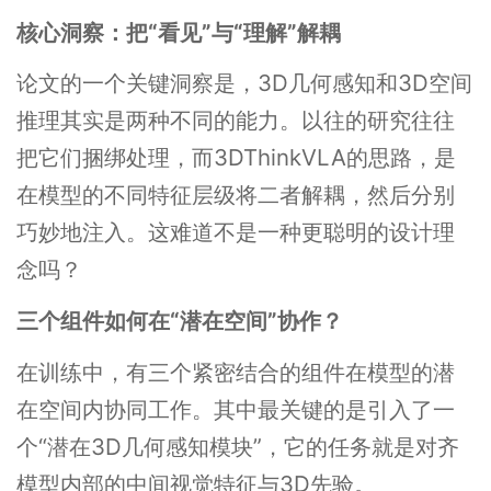
核心洞察：把“看见”与“理解”解耦
论文的一个关键洞察是，3D几何感知和3D空间
推理其实是两种不同的能力。以往的研究往往
把它们捆绑处理，而3DThinkVLA的思路，是
在模型的不同特征层级将二者解耦，然后分别
巧妙地注入。这难道不是一种更聪明的设计理
念吗？
三个组件如何在“潜在空间”协作？
在训练中，有三个紧密结合的组件在模型的潜
在空间内协同工作。其中最关键的是引入了一
个“潜在3D几何感知模块”，它的任务就是对齐
模型内部的中间视觉特征与3D先验。