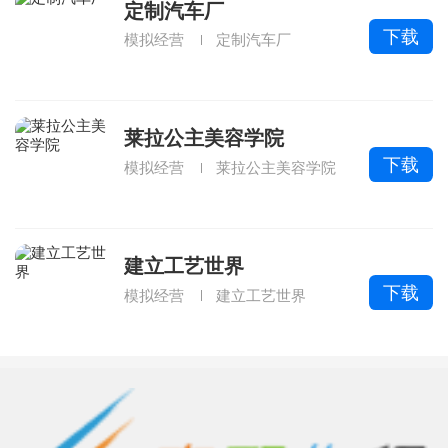
定制汽车厂
下载
模拟经营
定制汽车厂
莱拉公主美容学院
下载
模拟经营
莱拉公主美容学院
建立工艺世界
下载
模拟经营
建立工艺世界