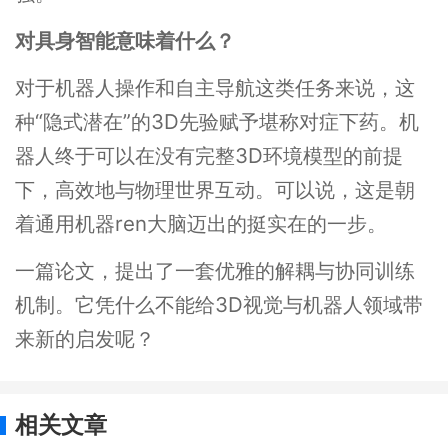
对具身智能意味着什么？
对于机器人操作和自主导航这类任务来说，这
种“隐式潜在”的3D先验赋予堪称对症下药。机
器人终于可以在没有完整3D环境模型的前提
下，高效地与物理世界互动。可以说，这是朝
着通用机器ren大脑迈出的挺实在的一步。
一篇论文，提出了一套优雅的解耦与协同训练
机制。它凭什么不能给3D视觉与机器人领域带
来新的启发呢？
相关文章