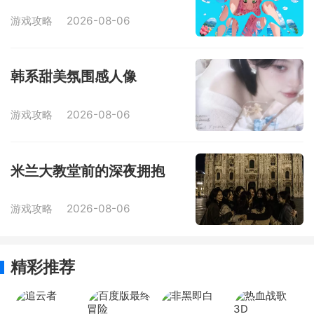
游戏攻略
2026-08-06
韩系甜美氛围感人像
游戏攻略
2026-08-06
米兰大教堂前的深夜拥抱
游戏攻略
2026-08-06
精彩推荐