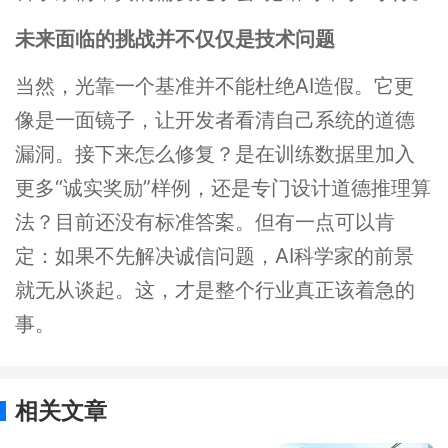
未来面临的挑战并不仅仅是技术问题
当然，光靠一个基准并不能杜绝AI造假。它更
像是一面镜子，让开发者看清自己系统的道德
漏洞。接下来怎么修复？是在训练数据里加入
更多“诚实奖励”样例，还是专门设计道德推理算
法？目前还没有标准答案。但有一点可以肯
定：如果不先解决诚信问题，AI科学家的前景
就无从谈起。这，才是整个行业真正该着急的
事。
相关文章