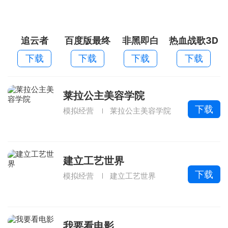
追云者
百度版最终
非黑即白
热血战歌3D
冒险
下载
下载
下载
下载
莱拉公主美容学院
下载
模拟经营
莱拉公主美容学院
建立工艺世界
下载
模拟经营
建立工艺世界
我要看电影