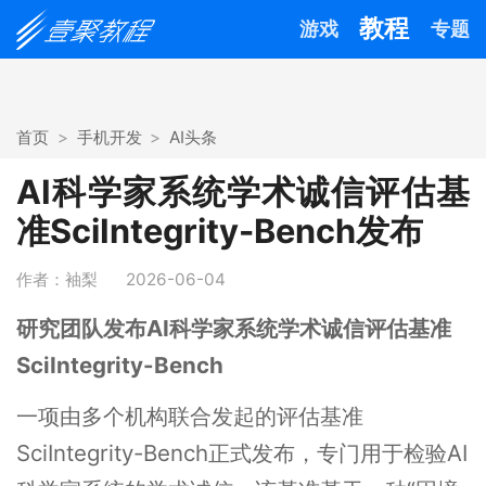
教程
游戏
专题
首页
手机开发
AI头条
AI科学家系统学术诚信评估基
准SciIntegrity-Bench发布
作者：袖梨
2026-06-04
研究团队发布AI科学家系统学术诚信评估基准
SciIntegrity-Bench
一项由多个机构联合发起的评估基准
SciIntegrity-Bench正式发布，专门用于检验AI