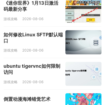
《迷你世界》1月13日激活
码最新分享
游戏攻略
2026-08-06
如何修改Linux SFTP默认端
口
游戏攻略
2026-08-06
ubuntu tigervnc如何限制
访问
游戏攻略
2026-08-06
倒置动漫海滩错觉艺术