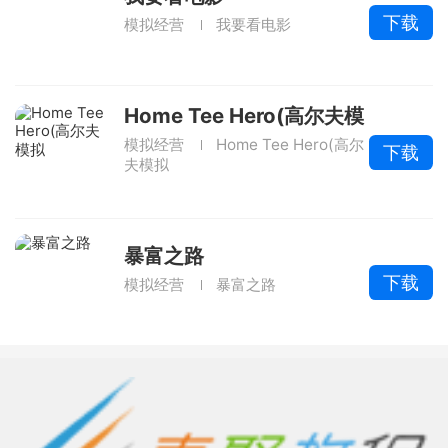
下载
模拟经营
我要看电影
Home Tee Hero(高尔夫模
拟
模拟经营
Home Tee Hero(高尔
下载
夫模拟
暴富之路
下载
模拟经营
暴富之路