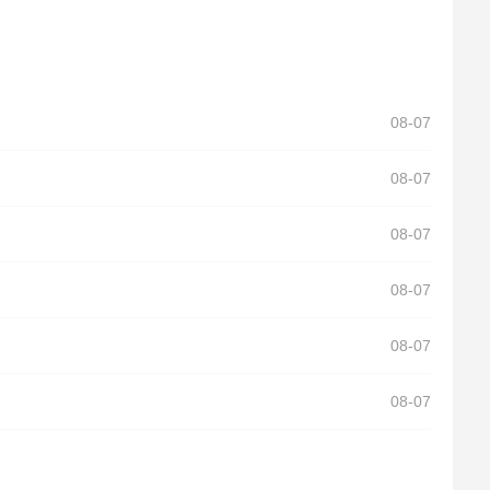
08-07
08-07
08-07
08-07
08-07
08-07