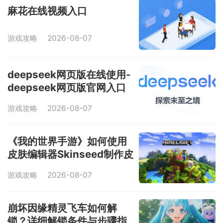
麻花在线视频入口
游戏攻略
2026-08-07
deepseek网页版在线使用-
deepseek网页版官网入口
游戏攻略
2026-08-07
《我的世界手游》如何使用
皮肤编辑器Skinseed制作皮
肤-皮肤制作教程
游戏攻略
2026-08-07
崩坏因缘精灵飞车如何解
锁？详细解锁条件与步骤指