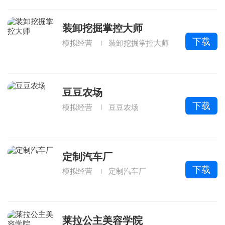
装卸挖掘掌控大师
下载
模拟经营
装卸挖掘掌控大师
豆豆农场
下载
模拟经营
豆豆农场
定制汽车厂
下载
模拟经营
定制汽车厂
莱拉公主美容学院