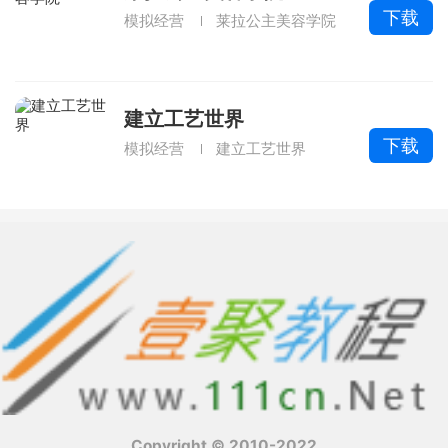
下载
模拟经营
莱拉公主美容学院
建立工艺世界
下载
模拟经营
建立工艺世界
Copyright © 2010-2022