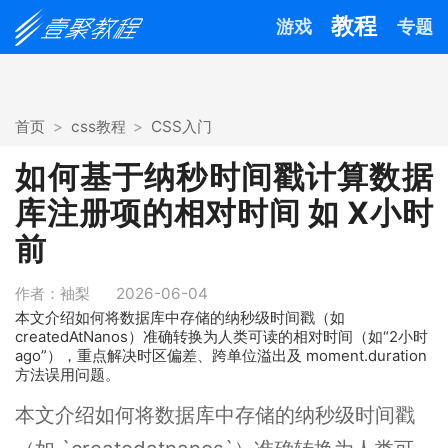
教程
游戏
专题
首页
css教程
CSS入门
如何基于纳秒时间戳计算数据
库注册项的相对时间 如 X小时
前
作者：袖梨
2026-06-04
本文介绍如何将数据库中存储的纳秒级时间戳（如
createdAtNanos）准确转换为人类可读的相对时间（如“2小时
ago”），重点解决时区偏差、跨单位溢出及 moment.duration
方法误用问题。
本文介绍如何将数据库中存储的纳秒级时间戳