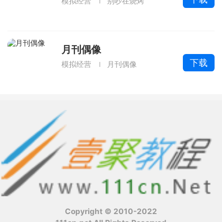
模拟经营
别吵在烧烤
月刊偶像
下载
模拟经营
月刊偶像
Copyright © 2010-2022