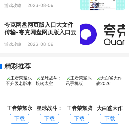
游戏攻略
2026-08-09
夸克网盘网页版入口大文件
传输-夸克网盘网页版入口云
存储中心
游戏攻略
2026-08-09
精彩推荐
王者荣耀永
星球战斗：
王者荣耀腾
大白鲨大作
不升级老版
旋转太空
讯手机版
战2026
下载
下载
下载
下载
本