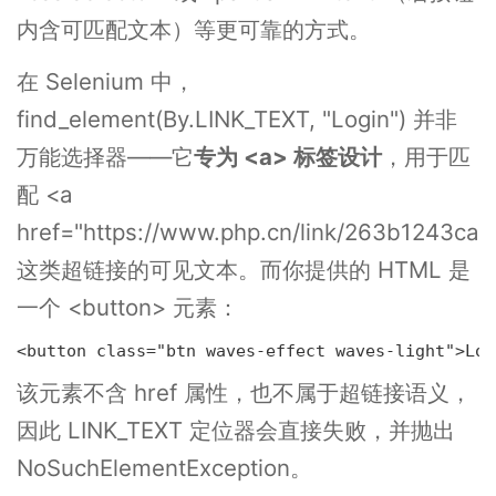
内含可匹配文本）等更可靠的方式。
在 Selenium 中，
find_element(By.LINK_TEXT, "Login") 并非
万能选择器——它
专为 <a> 标签设计
，用于匹
配 <a
href="https://www.php.cn/link/263b1243c
这类超链接的可见文本。而你提供的 HTML 是
一个 <button> 元素：
<button class="btn waves-effect waves-light">Log
该元素不含 href 属性，也不属于超链接语义，
因此 LINK_TEXT 定位器会直接失败，并抛出
NoSuchElementException。