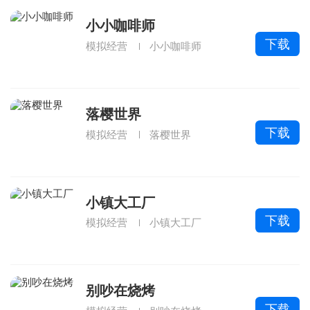
小小咖啡师
下载
模拟经营
小小咖啡师
落樱世界
下载
模拟经营
落樱世界
小镇大工厂
下载
模拟经营
小镇大工厂
别吵在烧烤
下载