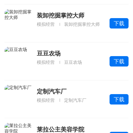
装卸挖掘掌控大师
下载
模拟经营
装卸挖掘掌控大师
豆豆农场
下载
模拟经营
豆豆农场
定制汽车厂
下载
模拟经营
定制汽车厂
莱拉公主美容学院