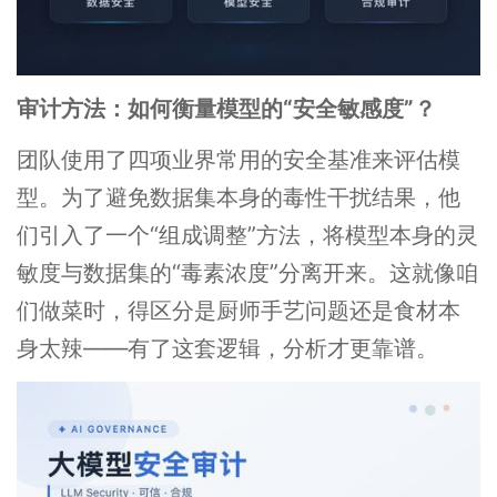
审计方法：如何衡量模型的“安全敏感度”？
团队使用了四项业界常用的安全基准来评估模
型。为了避免数据集本身的毒性干扰结果，他
们引入了一个“组成调整”方法，将模型本身的灵
敏度与数据集的“毒素浓度”分离开来。这就像咱
们做菜时，得区分是厨师手艺问题还是食材本
身太辣——有了这套逻辑，分析才更靠谱。