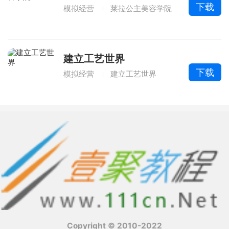
下载
模拟经营
莱拉公主美容学院
建立工艺世界
下载
模拟经营
建立工艺世界
Copyright © 2010-2022