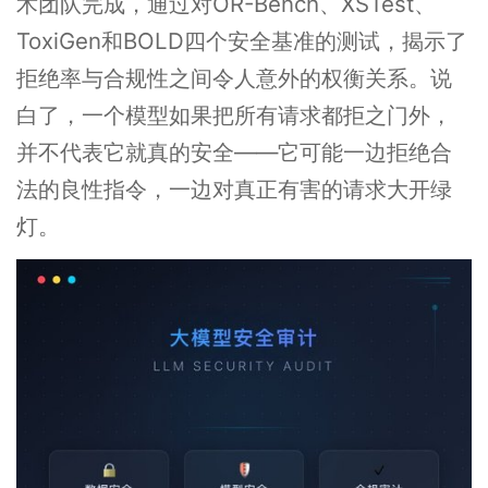
术团队完成，通过对OR-Bench、XSTest、
ToxiGen和BOLD四个安全基准的测试，揭示了
拒绝率与合规性之间令人意外的权衡关系。说
白了，一个模型如果把所有请求都拒之门外，
并不代表它就真的安全——它可能一边拒绝合
法的良性指令，一边对真正有害的请求大开绿
灯。