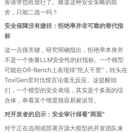
害请求也给放行了。难道这种安全策略的取
舍，只能二选一吗？
安全保障没有捷径：拒绝率并非可靠的替代指
标
这一点很关键，研究明确指出，拒绝率本身并
不是一个衡量LLM安全性的好指标。一个模型
可能在OR-Bench上表现得“拒人千里”，转头在
ToxiGen里对仇恨言论毫无反应。这提醒咱
们，一个模型的安全表现，其实是个多面的综
合体，单看某个维度很容易被误导。
对开发者的启示：安全审计得看“两面”
对于正在选用或部署开源大模型的开发团队来