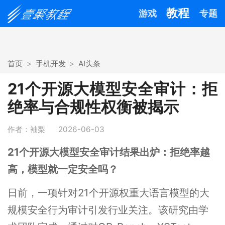
教程
游戏
专题
首页
手机开发
AI头条
21个开源大模型安全审计：拒
绝率与合规性权衡被揭示
作者：袖梨
2026-06-03
21个开源大模型安全审计结果出炉：拒绝率越
高，模型就一定安全吗？
日前，一项针对21个开源权重大语言模型的大
规模安全行为审计引发行业关注。该研究由学