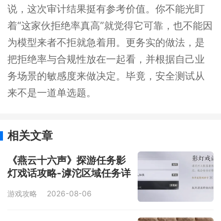
说，这次审计结果挺有参考价值。你不能光盯
着“这家伙拒绝率真高”就觉得它可靠，也不能因
为模型来者不拒就急着用。更务实的做法，是
把拒绝率与合规性放在一起看，并根据自己业
务场景的敏感度来做决定。毕竟，安全测试从
来不是一道单选题。
相关文章
《燕云十六声》探游任务影
灯戏话攻略-滹沱区域任务详
解
游戏攻略
2026-08-06