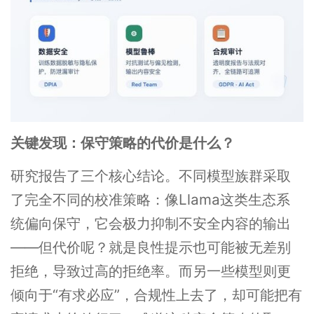
关键发现：保守策略的代价是什么？
研究报告了三个核心结论。不同模型族群采取
了完全不同的校准策略：像Llama这类生态系
统偏向保守，它会极力抑制不安全内容的输出
——但代价呢？就是良性提示也可能被无差别
拒绝，导致过高的拒绝率。而另一些模型则更
倾向于“有求必应”，合规性上去了，却可能把有