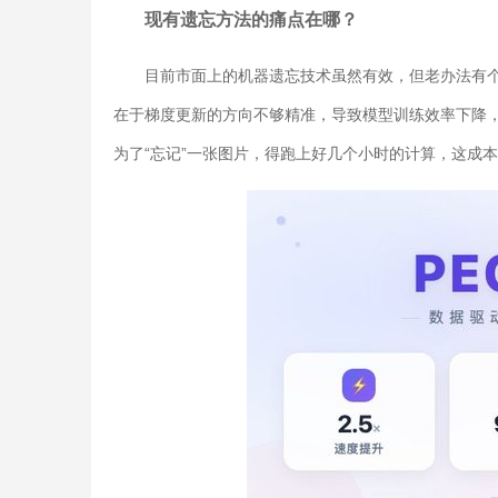
现有遗忘方法的痛点在哪？
目前市面上的机器遗忘技术虽然有效，但老办法有
在于梯度更新的方向不够精准，导致模型训练效率下降，
为了“忘记”一张图片，得跑上好几个小时的计算，这成