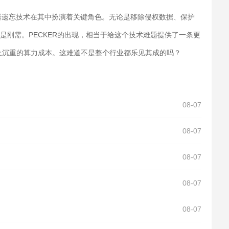
器遗忘技术在其中扮演着关键角色。无论是移除侵权数据、保护
是刚需。PECKER的出现，相当于给这个技术难题提供了一条更
上沉重的算力成本。这难道不是整个行业都乐见其成的吗？
08-07
08-07
08-07
08-07
08-07