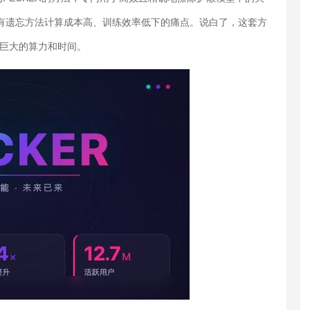
决现有遗忘方法计算成本高、训练效率低下的痛点。说白了，这套方
费巨大的算力和时间。