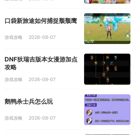
口袋新旅途如何捕捉颓颓鹰
游戏攻略
2026-08-07
DNF狄瑞吉版本女漫游加点
攻略
游戏攻略
2026-08-07
鹅鸭杀士兵怎么玩
游戏攻略
2026-08-07