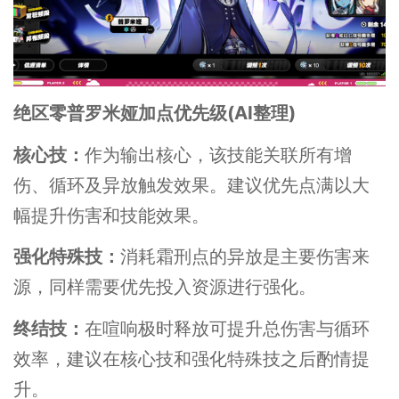
绝区零普罗米娅加点优先级(AI整理)
核心技：
作为输出核心，该技能关联所有增
伤、循环及异放触发效果。建议优先点满以大
幅提升伤害和技能效果。
强化特殊技：
消耗霜刑点的异放是主要伤害来
源，同样需要优先投入资源进行强化。
终结技：
在喧响极时释放可提升总伤害与循环
效率，建议在核心技和强化特殊技之后酌情提
升。