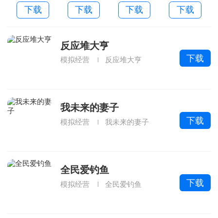
新版本
方版
下载
下载
下载
下载
反应堆大亨
下载
模拟经营
反应堆大亨
我未来的妻子
下载
模拟经营
我未来的妻子
全民爱钓鱼
下载
模拟经营
全民爱钓鱼