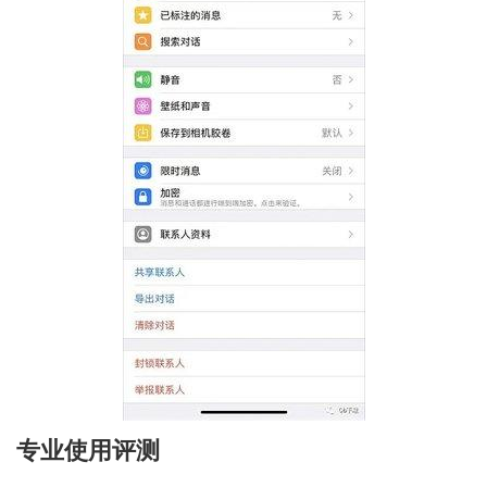
专业使用评测