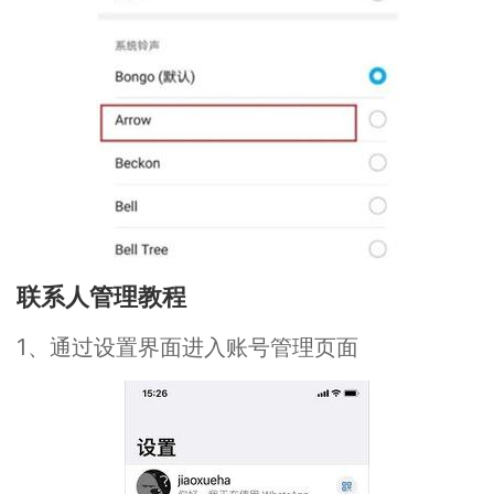
联系人管理教程
1、通过设置界面进入账号管理页面