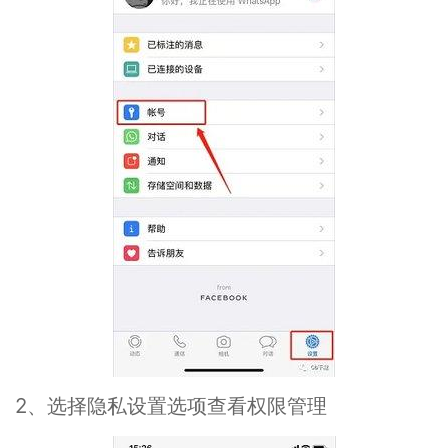
2、选择隐私设置选项查看权限管理