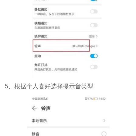
5、根据个人喜好选择提示音类型