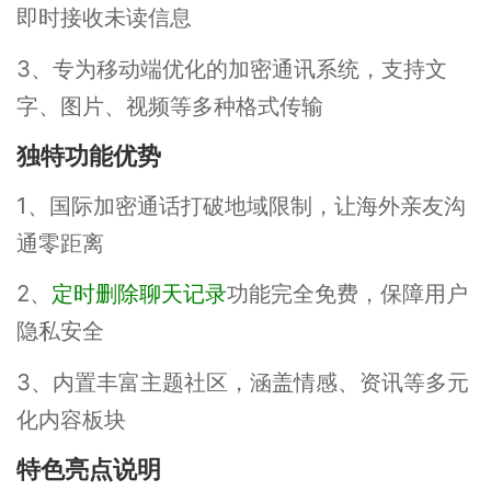
即时接收未读信息
3、专为移动端优化的加密通讯系统，支持文
字、图片、视频等多种格式传输
独特功能优势
1、国际加密通话打破地域限制，让海外亲友沟
通零距离
2、
定时删除聊天记录
功能完全免费，保障用户
隐私安全
3、内置丰富主题社区，涵盖情感、资讯等多元
化内容板块
特色亮点说明