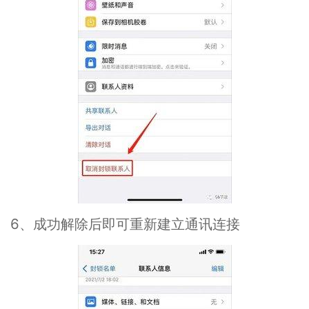
6、成功解除后即可重新建立通讯连接