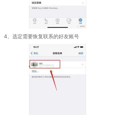
4、选定需要恢复联系的好友账号