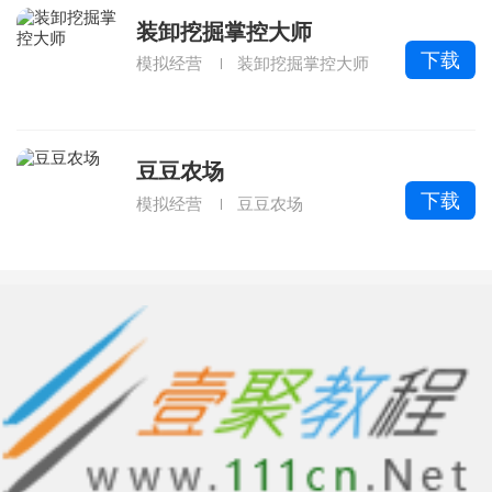
装卸挖掘掌控大师
下载
模拟经营
装卸挖掘掌控大师
豆豆农场
下载
模拟经营
豆豆农场