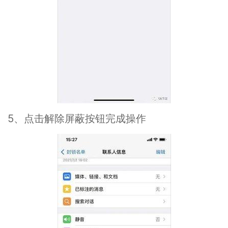
5、点击解除屏蔽按钮完成操作