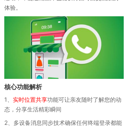
体验。
核心功能解析
1、
实时位置共享
功能可让亲友随时了解您的动
态，分享生活精彩瞬间
2、多设备消息同步技术确保任何终端登录都能