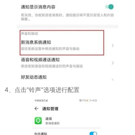
4、点击"铃声"选项进行配置