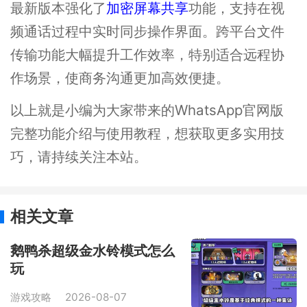
最新版本强化了
加密屏幕共享
功能，支持在视
频通话过程中实时同步操作界面。跨平台文件
传输功能大幅提升工作效率，特别适合远程协
作场景，使商务沟通更加高效便捷。
以上就是小编为大家带来的WhatsApp官网版
完整功能介绍与使用教程，想获取更多实用技
巧，请持续关注本站。
相关文章
鹅鸭杀超级金水铃模式怎么
玩
游戏攻略
2026-08-07