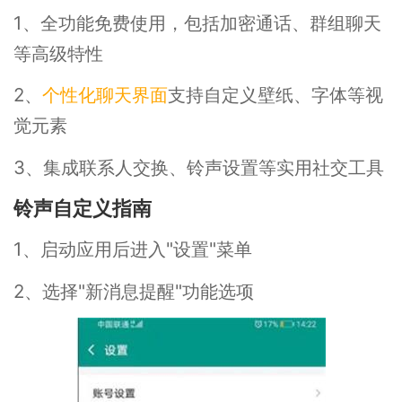
1、全功能免费使用，包括加密通话、群组聊天
等高级特性
2、
个性化聊天界面
支持自定义壁纸、字体等视
觉元素
3、集成联系人交换、铃声设置等实用社交工具
铃声自定义指南
1、启动应用后进入"设置"菜单
2、选择"新消息提醒"功能选项