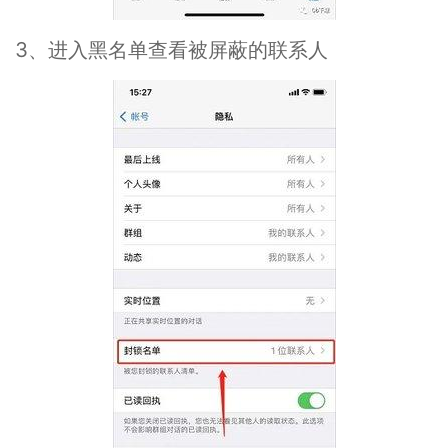
3、进入黑名单查看被屏蔽的联系人