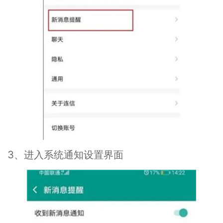
3、进入系统通知设置界面