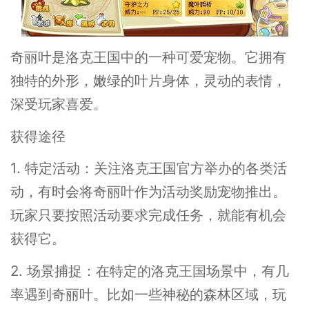
奇丽叶是洛克王国中的一种可爱宠物。它拥有
独特的外形，嫩绿的叶片身体，灵动的表情，
深受玩家喜爱。
获得途径
1. 特定活动：关注洛克王国官方举办的各类活
动，有时会将奇丽叶作为活动奖励宠物推出。
玩家只要按照活动要求完成任务，就能有机会
获得它。
2. 场景捕捉：在特定的洛克王国场景中，有几
率遇到奇丽叶。比如一些神秘的森林区域，玩