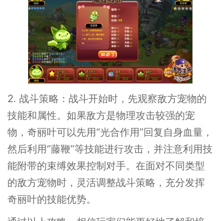
2. 战斗策略：战斗开始时，先观察敌方宠物的
技能和属性。如果敌方是物理攻击较强的宠
物，奇丽叶可以先用“光合作用”回复自身血量，
然后利用“藤鞭”等技能进行攻击，并注意利用技
能附带的束缚效果控制对手。在面对不同类型
的敌方宠物时，灵活调整战斗策略，充分发挥
奇丽叶的技能优势。