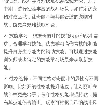
础任务、战斗等方式快速积累经验升级。到了
中期，选择经验丰富的战斗场景，如特定的宠
物对战区域，让奇丽叶与其他合适的宠物对
战，能更高效地获取经验。
2. 技能学习：根据奇丽叶的技能特点和战斗需
求，合理学习技能。优先学习高伤害技能和能
提升自身生存能力的辅助技能。可以通过技能
训练师或者特定的技能学习场景来获取新技
能。
3. 性格选择：不同性格对奇丽叶的属性有不同
影响。比如开朗性格能提升速度，让奇丽叶在
战斗中更先出手；保守性格则能增强特攻，提
高其技能伤害输出。玩家可根据自己的战斗风