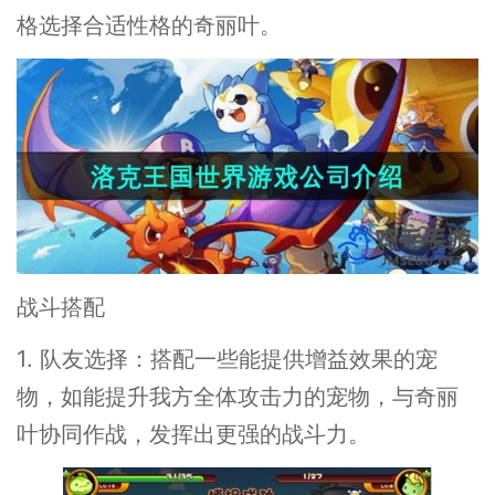
格选择合适性格的奇丽叶。
战斗搭配
1. 队友选择：搭配一些能提供增益效果的宠
物，如能提升我方全体攻击力的宠物，与奇丽
叶协同作战，发挥出更强的战斗力。