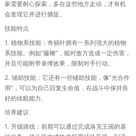
家需要耐心探索，多在这些地方走动，才有机
会发现它并进行捕捉。
技能特点
1. 植物系技能：奇丽叶拥有一系列强大的植物
系技能。例如“藤鞭”，能对敌方造成一定伤害，
并且可能附带束缚效果，限制对手行动。
2. 辅助技能：它还有一些辅助技能，像“光合作
用”，可以为自己回复生命值，在战斗中保持良
好的续航能力。
培养建议
1. 升级路线：前期可以通过完成洛克王国的基