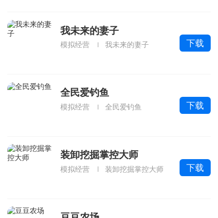
我未来的妻子
下载
模拟经营
我未来的妻子
全民爱钓鱼
下载
模拟经营
全民爱钓鱼
装卸挖掘掌控大师
下载
模拟经营
装卸挖掘掌控大师
豆豆农场