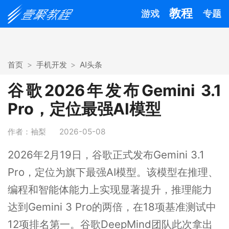
教程
游戏
专题
首页
手机开发
AI头条
谷歌2026年发布Gemini 3.1
Pro，定位最强AI模型
作者：袖梨
2026-05-08
2026年2月19日，谷歌正式发布Gemini 3.1
Pro，定位为旗下最强AI模型。该模型在推理、
编程和智能体能力上实现显著提升，推理能力
达到Gemini 3 Pro的两倍，在18项基准测试中
12项排名第一。谷歌DeepMind团队此次拿出