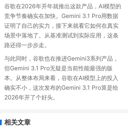
谷歌在2026年开年就推出这款产品，AI模型的
竞争节奏确实在加快。Gemini 3.1 Pro用数据
证明了自己的实力，接下来就看它如何在真实
场景中落地了。从基准测试到实际应用，这条
路还得一步步走。
与此同时，谷歌也在推进Gemini3系列产品，
但Gemini 3.1 Pro无疑是当前性能最强的版
本。从整体布局来看，谷歌在AI模型上的投入
确实不小，这次发布的Gemini 3.1 Pro算是给
2026年开了个好头。
相关文章