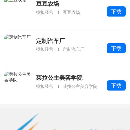
豆豆农场
下载
模拟经营
豆豆农场
定制汽车厂
下载
模拟经营
定制汽车厂
莱拉公主美容学院
下载
模拟经营
莱拉公主美容学院