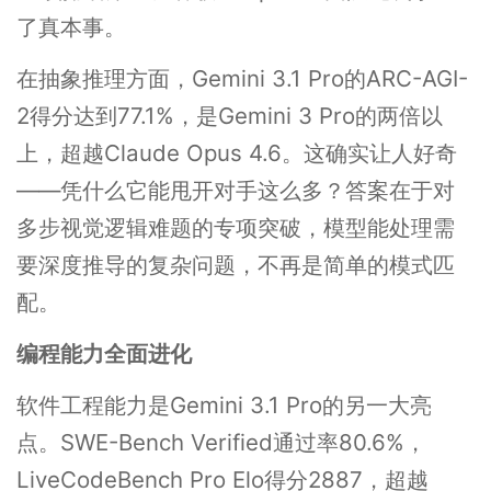
了真本事。
在抽象推理方面，Gemini 3.1 Pro的ARC-AGI-
2得分达到77.1%，是Gemini 3 Pro的两倍以
上，超越Claude Opus 4.6。这确实让人好奇
——凭什么它能甩开对手这么多？答案在于对
多步视觉逻辑难题的专项突破，模型能处理需
要深度推导的复杂问题，不再是简单的模式匹
配。
编程能力全面进化
软件工程能力是Gemini 3.1 Pro的另一大亮
点。SWE-Bench Verified通过率80.6%，
LiveCodeBench Pro Elo得分2887，超越