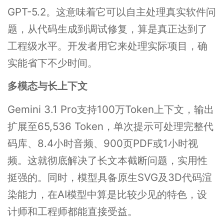
GPT-5.2。这意味着它可以自主处理真实软件问
题，从代码生成到调试修复，算是真正达到了
工程级水平。开发者用它来处理实际项目，确
实能省下不少时间。
多模态与长上下文
Gemini 3.1 Pro支持100万Token上下文，输出
扩展至65,536 Token，单次提示可处理完整代
码库、8.4小时音频、900页PDF或1小时视
频。这就彻底解决了长文本截断问题，实用性
挺强的。同时，模型具备原生SVG及3D代码渲
染能力，在AI模型中算是比较少见的特色，设
计师和工程师都能直接受益。