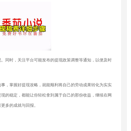
规。同时，关注平台可能发布的提现政策调整等通知，以便及时
的事，掌握好提现攻略，就能顺利将自己的劳动成果转化为实实
提现的稳定，都能让你轻松拿到属于自己的那份收益，继续在网
获更多的成就与回报。