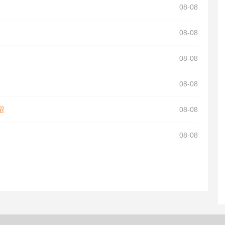
08-08
08-08
08-08
08-08
绍
08-08
08-08