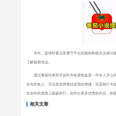
另外，提现时要注意遵守平台的规则和相关法律法
了解最新情况。
通过番茄作家助手创作并收获收益是一件令人开心
在在的收入。无论是选择微信提现的便捷，还是银行卡
文创作的道路上砥砺前行，创作出更多优秀的作品，收
相关文章