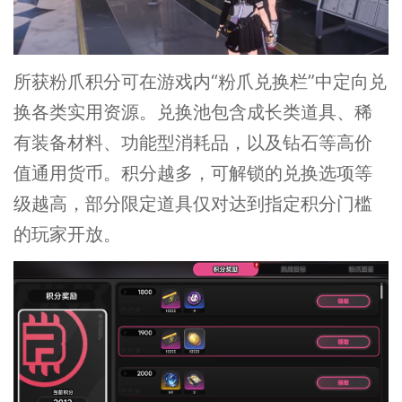
所获粉爪积分可在游戏内“粉爪兑换栏”中定向兑
换各类实用资源。兑换池包含成长类道具、稀
有装备材料、功能型消耗品，以及钻石等高价
值通用货币。积分越多，可解锁的兑换选项等
级越高，部分限定道具仅对达到指定积分门槛
的玩家开放。