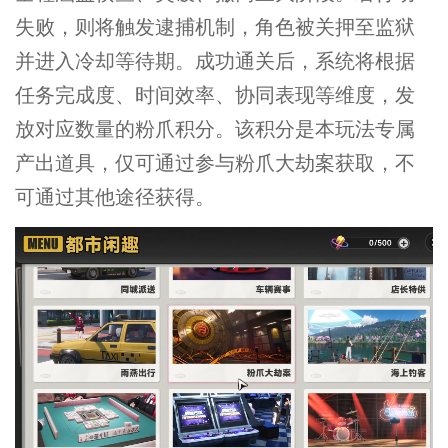
失败，则将触发逮捕机制，角色被关押至监狱
并进入冷却等待期。成功通关后，系统将根据
任务完成度、时间效率、协同表现等维度，发
放对应数量的粉爪积分。该积分是本玩法专属
产出道具，仅可通过参与粉爪大劫案获取，不
可通过其他途径获得。