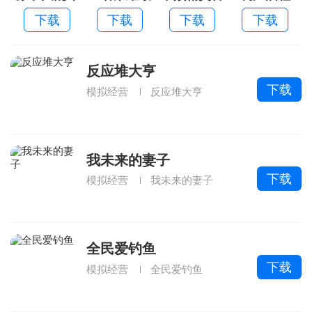
新版本
方版
下载
下载
下载
下载
反应堆大亨
下载
模拟经营
反应堆大亨
我未来的妻子
下载
模拟经营
我未来的妻子
全民爱钓鱼
下载
模拟经营
全民爱钓鱼