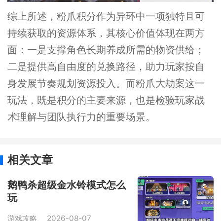
综上所述，粉爪积分作为异环中一项独特且可
持续获取的资源体系，其核心价值体现在两方
面：一是支撑角色长期养成所需的物资供给；
二是提供高自由度的兑换路径，助力玩家按自
身发展节奏规划资源投入。而粉爪大劫案这一
玩法，既是积分的主要来源，也是检验玩家战
术理解与团队执行力的重要场景。
相关文章
鹅鸭杀超级金水铃模式怎么
玩
游戏攻略
2026-08-07