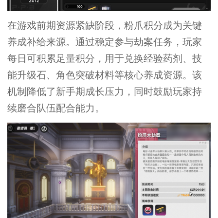
在游戏前期资源紧缺阶段，粉爪积分成为关键
养成补给来源。通过稳定参与劫案任务，玩家
每日可积累足量积分，用于兑换经验药剂、技
能升级石、角色突破材料等核心养成资源。该
机制降低了新手期成长压力，同时鼓励玩家持
续磨合队伍配合能力。