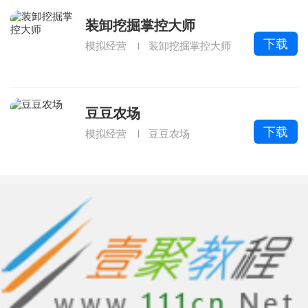
装卸挖掘掌控大师
下载
模拟经营
装卸挖掘掌控大师
豆豆农场
下载
模拟经营
豆豆农场