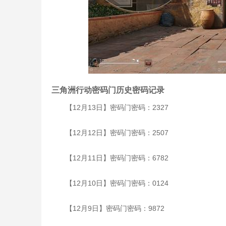
三角洲行动密码门历史密码记录
【12月13日】密码门密码：2327
【12月12日】密码门密码：2507
【12月11日】密码门密码：6782
【12月10日】密码门密码：0124
【12月9日】密码门密码：9872