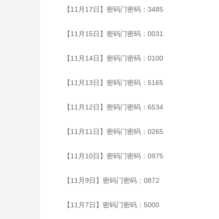
【11月17日】密码门密码：3485
【11月15日】密码门密码：0031
【11月14日】密码门密码：0100
【11月13日】密码门密码：5165
【11月12日】密码门密码：6534
【11月11日】密码门密码：0265
【11月10日】密码门密码：0975
【11月9日】密码门密码：0872
【11月7日】密码门密码：5000