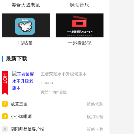
美食大战老鼠
咪咕音乐
咕咕番
一起看影视
最新下载
王者荣耀永不升级老版本
1.94GB
类型：
动作冒险
放置三国
2
策略塔防
小小咖啡师
3
模拟经营
阴阳师易信客户端
4
策略卡牌