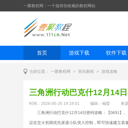
一聚教程网：一个值得你收藏的教程网站
首页
游戏下载
软件下载
网页制作
网页特效
手机开发
>
>
当前位置：
一聚教程网
资讯教程
游戏攻略
三角洲行动巴克什12月14
时间：2026-05-20 19:18:01
编辑：袖梨
来
三角洲行动巴克什12月14日密码攻略：【0691
议在交火初期优先派遣小队突入控制，即可快速建立装