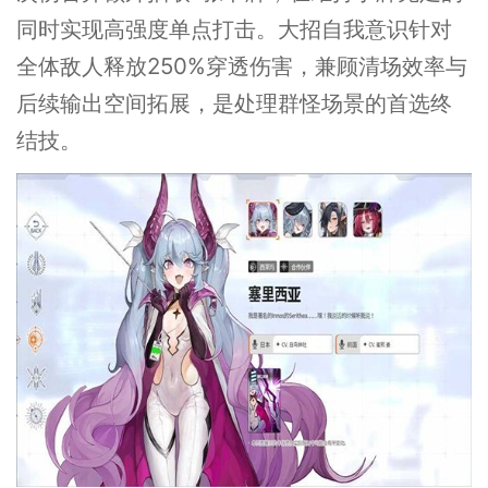
同时实现高强度单点打击。大招自我意识针对
全体敌人释放250%穿透伤害，兼顾清场效率与
后续输出空间拓展，是处理群怪场景的首选终
结技。