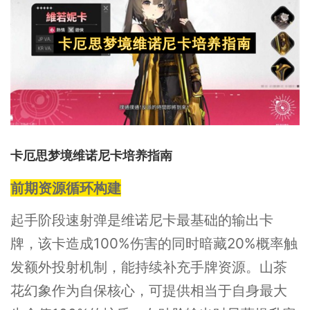
卡厄思梦境维诺尼卡培养指南
前期资源循环构建
起手阶段速射弹是维诺尼卡最基础的输出卡
牌，该卡造成100%伤害的同时暗藏20%概率触
发额外投射机制，能持续补充手牌资源。山茶
花幻象作为自保核心，可提供相当于自身最大