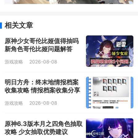
相关文章
原神少女哥伦比娅值得抽吗
新角色哥伦比娅问题解答
游戏攻略
2026-08-08
明日方舟：终末地情报档案
收集攻略 情报档案收集分享
游戏攻略
2026-08-08
原神6.3版本月之四角色抽取
攻略 少女抽取优势建议