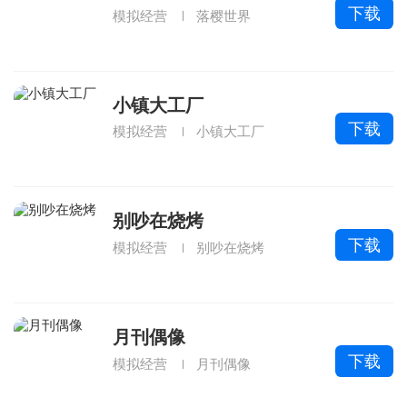
下载
模拟经营
落樱世界
小镇大工厂
下载
模拟经营
小镇大工厂
别吵在烧烤
下载
模拟经营
别吵在烧烤
月刊偶像
下载
模拟经营
月刊偶像