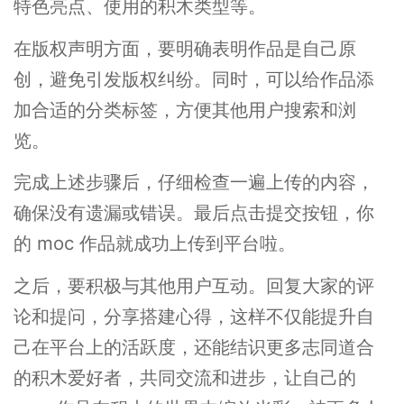
特色亮点、使用的积木类型等。
在版权声明方面，要明确表明作品是自己原
创，避免引发版权纠纷。同时，可以给作品添
加合适的分类标签，方便其他用户搜索和浏
览。
完成上述步骤后，仔细检查一遍上传的内容，
确保没有遗漏或错误。最后点击提交按钮，你
的 moc 作品就成功上传到平台啦。
之后，要积极与其他用户互动。回复大家的评
论和提问，分享搭建心得，这样不仅能提升自
己在平台上的活跃度，还能结识更多志同道合
的积木爱好者，共同交流和进步，让自己的