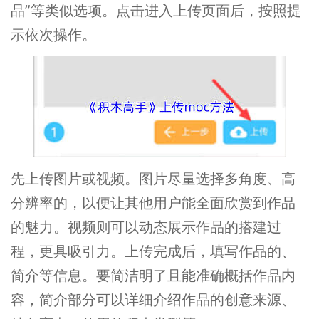
品”等类似选项。点击进入上传页面后，按照提
示依次操作。
先上传图片或视频。图片尽量选择多角度、高
分辨率的，以便让其他用户能全面欣赏到作品
的魅力。视频则可以动态展示作品的搭建过
程，更具吸引力。上传完成后，填写作品的、
简介等信息。要简洁明了且能准确概括作品内
容，简介部分可以详细介绍作品的创意来源、