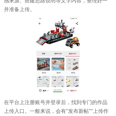
感来源、搭建思路说明等文字内容，整理好一
并准备上传。
在平台上注册账号并登录后，找到专门的作品
上传入口。一般来说，会有“发布新帖”“上传作