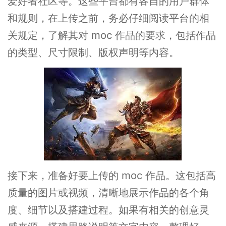
爱好者社区等。这些平台都有各自的用户群体
和规则，在上传之前，务必仔细阅读平台的相
关规定，了解其对 moc 作品的要求，包括作品
的类型、尺寸限制、版权声明等内容。
接下来，准备好要上传的 moc 作品。这包括高
质量的图片或视频，清晰地展示作品的各个角
度、细节以及搭建过程。如果有相关的创意灵