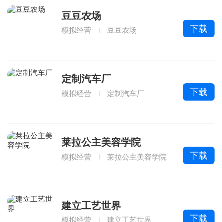
豆豆农场
下载
模拟经营
豆豆农场
定制汽车厂
下载
模拟经营
定制汽车厂
莱拉公主美容学院
下载
模拟经营
莱拉公主美容学院
建立工艺世界
下载
模拟经营
建立工艺世界