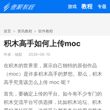
教程
游戏
专题
首页
资讯教程
软件教程
积木高手如何上传moc
作者：袖梨
2026-06-10
在积木的世界里，展示自己独特的原创作品
（moc）是许多积木高手的梦想。那么，积木
高手究竟该怎么上传 moc 呢？
首先，要确定上传的平台。如今有不少专门的
积木交流平台可供选择，比如积木论坛、积木