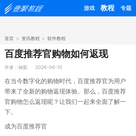
教程
游戏
专题
首页
资讯教程
软件教程
百度推荐官购物如何返现
作者：袖梨
2026-06-10
在当今数字化的购物时代，百度推荐官为用户
带来了全新的购物返现体验。那么，百度推荐
官购物怎么返现呢？让我们一起来全面了解一
下。
成为百度推荐官