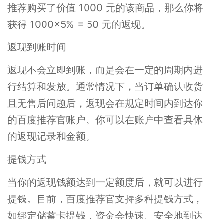
推荐购买了价值 1000 元的该商品，那么你将
获得 1000×5% = 50 元的返现。
返现到账时间
返现不会立即到账，而是会在一定的周期内进
行结算和发放。通常情况下，当订单确认收货
且无售后问题后，返现会在规定时间内到达你
的百度推荐官账户。你可以在账户中查看具体
的返现记录和金额。
提钱方式
当你的返现钱额达到一定额度后，就可以进行
提钱。目前，百度推荐官支持多种提钱方式，
如绑定储蓄卡提钱，资金会快速、安全地到达