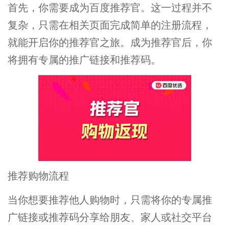
首先，你需要成为百度推荐官。这一过程并不
复杂，只需在相关页面完成简单的注册流程，
就能开启你的推荐官之旅。成为推荐官后，你
将拥有专属的推广链接和推荐码。
推荐购物流程
当你想要推荐他人购物时，只需将你的专属推
广链接或推荐码分享给朋友、家人或社交平台