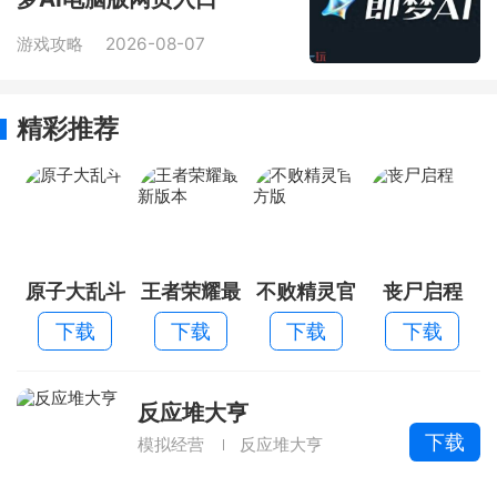
游戏攻略
2026-08-07
精彩推荐
原子大乱斗
王者荣耀最
不败精灵官
丧尸启程
新版本
方版
下载
下载
下载
下载
反应堆大亨
下载
模拟经营
反应堆大亨