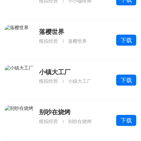
模拟经营
小小咖啡师
落樱世界
下载
模拟经营
落樱世界
小镇大工厂
下载
模拟经营
小镇大工厂
别吵在烧烤
下载
模拟经营
别吵在烧烤