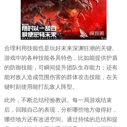
合理利用技能也是玩好未来深渊狂潮的关键。
游戏中的各种技能各具特色，比如能提供护盾
的防御技能，可瞬间提升团队生存能力；还有
能对敌人造成范围伤害的群体攻击技能，在关
键时刻使用能打乱敌人阵型。
此外，不断总结经验教训。每一局游戏结束
后，回顾自己的表现，分析哪些地方做得好，
哪些地方还有改进空间。通过持续的总结和提