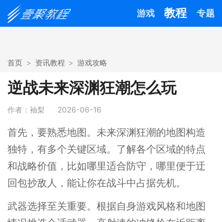
教程
游戏
专题
首页
资讯教程
游戏攻略
逆战未来深渊狂潮怎么玩
作者：袖梨
2026-06-16
首先，要熟悉地图。未来深渊狂潮的地图构造
独特，有多个关键区域。了解各个区域的特点
和战略价值，比如哪里适合防守，哪里便于迂
回包抄敌人，能让你在战斗中占据先机。
武器选择至关重要。根据自身游戏风格和地图