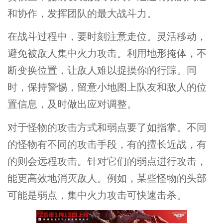
和协作，发挥团队的最大战斗力。
在战斗过程中，要时刻注意走位。灵活移动，
避免被敌人集中火力攻击。利用地形掩体，不
断变换位置，让敌人难以捉摸你的行踪。同
时，保持警惕，留意小地图上队友和敌人的位
置信息，及时做出应对调整。
对于怪物的攻击方式和弱点要了如指掌。不同
的怪物有不同的攻击手段，有的擅长近战，有
的则会远程攻击。针对它们的弱点进行攻击，
能更高效地消灭敌人。例如，某些怪物的头部
可能是弱点，集中火力攻击可快速击杀。