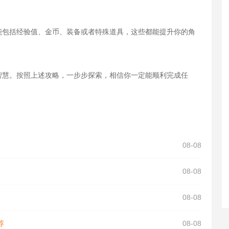
能包括经验值、金币、装备或者特殊道具，这些都能提升你的角
智慧。按照上述攻略，一步步探索，相信你一定能顺利完成任
08-08
08-08
08-08
荐
08-08