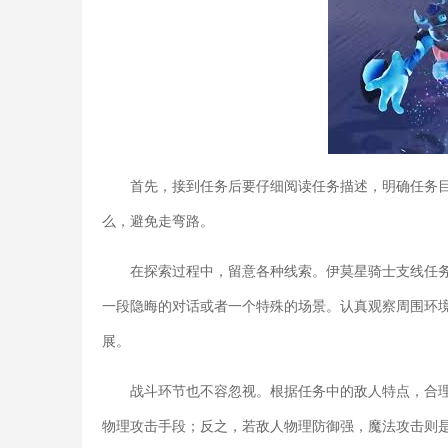
首先，接到任务后要仔细阅读任务描述，明确任务
么，避免走弯路。
在探索过程中，留意各种线索。伊莫星骑士支线任
一段隐晦的对话或者一个特殊的场景。认真观察周围环
展。
战斗环节也不容忽视。根据任务中的敌人特点，合
物理攻击手段；反之，若敌人物理防御强，魔法攻击则