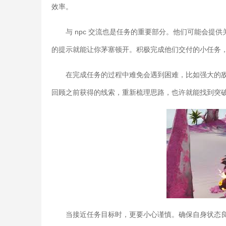
效率。
与 npc 交流也是任务的重要部分。他们可能会
的提示就能让你茅塞顿开。积极完成他们交付的小任务
在完成任务的过程中难免会遇到困难，比如强大的
回顾之前获得的线索，重新梳理思路，也许就能找到突
当接近任务目标时，更要小心谨慎。确保自身状态