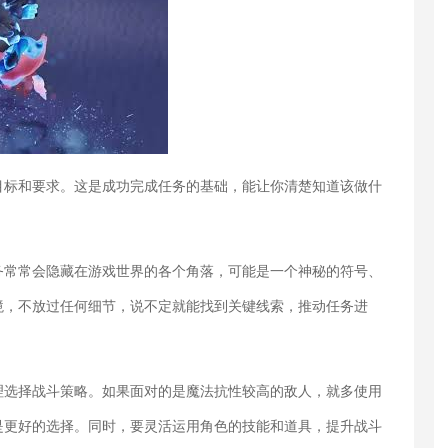
目标和要求。这是成功完成任务的基础，能让你清楚知道该做什
务常常会隐藏在游戏世界的各个角落，可能是一个神秘的符号、
境，不放过任何细节，说不定就能找到关键线索，推动任务进
理选择战斗策略。如果面对的是魔法抗性较高的敌人，就多使用
是更好的选择。同时，要灵活运用角色的技能和道具，提升战斗