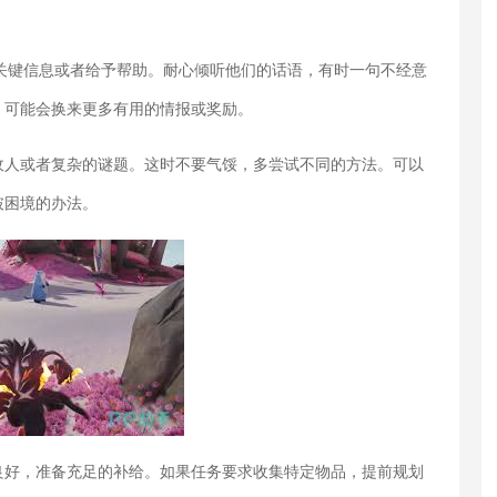
提供关键信息或者给予帮助。耐心倾听他们的话语，有时一句不经意
，可能会换来更多有用的情报或奖励。
敌人或者复杂的谜题。这时不要气馁，多尝试不同的方法。可以
破困境的办法。
良好，准备充足的补给。如果任务要求收集特定物品，提前规划