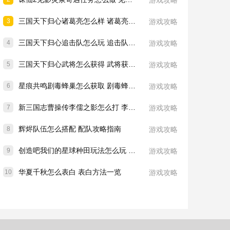
游戏攻略
三国天下归心诸葛亮怎么样 诸葛亮技能介绍一览
3
游戏攻略
三国天下归心追击队怎么玩 追击队玩法教学
4
游戏攻略
三国天下归心武将怎么获得 武将获取方法
5
游戏攻略
星痕共鸣剧毒蜂巢怎么获取 剧毒蜂巢获取攻略
6
游戏攻略
新三国志曹操传李儒之影怎么打 李儒之影打法教学
7
游戏攻略
辉烬队伍怎么搭配 配队攻略指南
8
游戏攻略
创造吧我们的星球种田玩法怎么玩 种田玩法介绍一览
9
游戏攻略
华夏千秋怎么表白 表白方法一览
10
游戏攻略