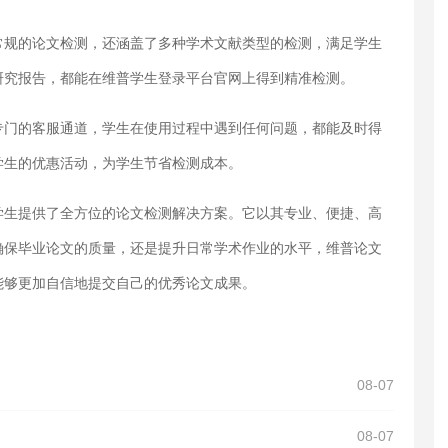
常规的论文检测，还涵盖了多种学术文献类型的检测，满足学生
研究报告，都能在维普学生登录平台官网上得到精准检测。
专门的客服通道，学生在使用过程中遇到任何问题，都能及时得
学生的优惠活动，为学生节省检测成本。
学生提供了全方位的论文检测解决方案。它以其专业、便捷、高
确保毕业论文的质量，还是提升日常学术作业的水平，维普论文
能够更加自信地提交自己的优秀论文成果。
08-07
08-07