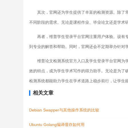
其次，官网还为学生提供了丰富的检测资源。除了
不同阶段的需求。无论是课程作业、毕业论文还是学术
再者，维普学生登录平台官网注重用户体验。设有
到专业的解答和帮助。同时，官网还会不定期举办针对
维普论文检测系统官方入口及学生登录平台官网为
效的特点，成为学生学术写作的得力助手。无论是为了
检测系统都能助力学生在学术道路上稳步前行，让学生
相关文章
Debian Swapper与其他操作系统的比较
Ubuntu Golang编译缓存如何用