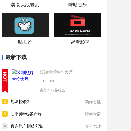
美食大战老鼠
咪咕音乐
咕咕番
一起看影视
最新下载
装卸挖掘掌控大师
107.13M
类型：
模拟经营
规则怪谈2
2
动作冒险
阴阳师b站客户端
3
策略卡牌
真实汽车训练驾驶
4
赛车竞速