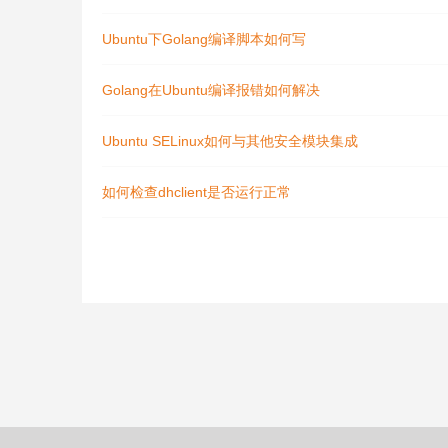
Ubuntu下Golang编译脚本如何写
Golang在Ubuntu编译报错如何解决
Ubuntu SELinux如何与其他安全模块集成
如何检查dhclient是否运行正常