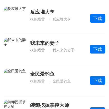
反应堆大亨
下载
模拟经营
反应堆大亨
我未来的妻子
下载
模拟经营
我未来的妻子
全民爱钓鱼
下载
模拟经营
全民爱钓鱼
装卸挖掘掌控大师