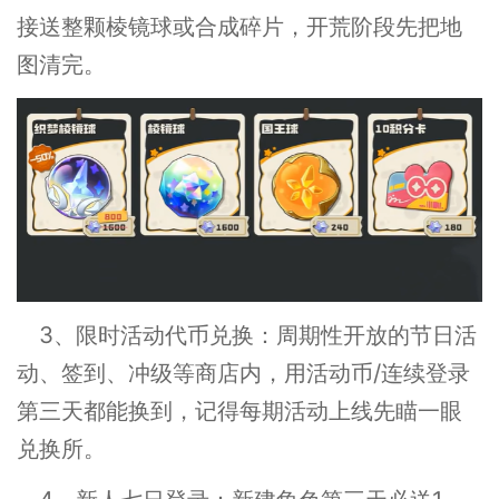
接送整颗棱镜球或合成碎片，开荒阶段先把地
图清完。
3、限时活动代币兑换：周期性开放的节日活
动、签到、冲级等商店内，用活动币/连续登录
第三天都能换到，记得每期活动上线先瞄一眼
兑换所。