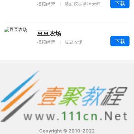
下载
模拟经营
装卸挖掘掌控大师
豆豆农场
下载
模拟经营
豆豆农场
Copyright © 2010-2022