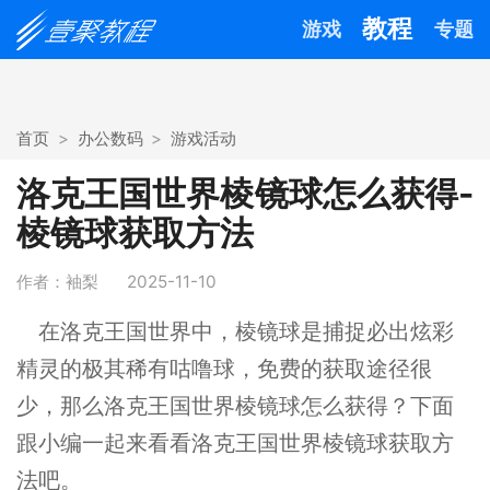
教程
游戏
专题
首页
办公数码
游戏活动
洛克王国世界棱镜球怎么获得-
棱镜球获取方法
作者：袖梨
2025-11-10
在洛克王国世界中，棱镜球是捕捉必出炫彩
精灵的极其稀有咕噜球，免费的获取途径很
少，那么洛克王国世界棱镜球怎么获得？下面
跟小编一起来看看洛克王国世界棱镜球获取方
法吧。