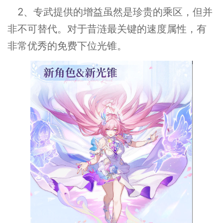
2、专武提供的增益虽然是珍贵的乘区，但并
非不可替代。对于昔涟最关键的速度属性，有
非常优秀的免费下位光锥。