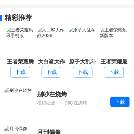
精彩推荐
王者荣耀腾
大白鲨大作
原子大乱斗
王者荣耀最
讯手机版
战2026
新版本
下载
下载
下载
下载
别吵在烧烤
下载
模拟经营
别吵在烧烤
月刊偶像