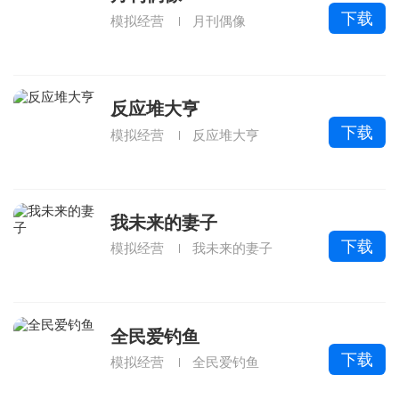
下载
模拟经营
月刊偶像
反应堆大亨
下载
模拟经营
反应堆大亨
我未来的妻子
下载
模拟经营
我未来的妻子
全民爱钓鱼
下载
模拟经营
全民爱钓鱼