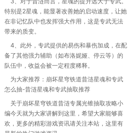
3、对于昔涟而言，星魂的提升远大于专武。
特别是2星魂，能显著改善她的启动速度，让她
在非记忆队中也发挥强大作用，这是专武无法
带来的质变。
4、此外，专武提供的易伤和暴伤加成，在配
备了其他强力辅助（如布洛妮娅、停云等）的
队伍中，收益会被一定程度稀释。
为大家推荐：崩坏星穹铁道昔涟星魂和专武
怎么抽-昔涟星魂和专武抽取推荐
关于崩坏星穹铁道昔涟专属光锥抽取攻略小
编今天就为大家讲解到这里，希望大家能够喜
欢，更多的精彩游戏资讯请关注本站，这里有