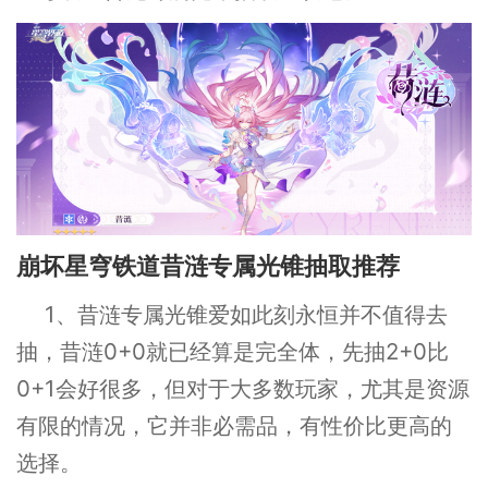
崩坏星穹铁道昔涟专属光锥抽取推荐
1、昔涟专属光锥爱如此刻永恒并不值得去
抽，昔涟0+0就已经算是完全体，先抽2+0比
0+1会好很多，但对于大多数玩家，尤其是资源
有限的情况，它并非必需品，有性价比更高的
选择。