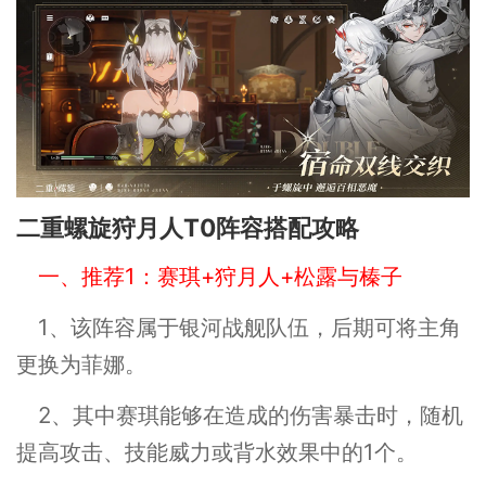
二重螺旋狩月人T0阵容搭配攻略
一、推荐1：赛琪+狩月人+松露与榛子
1、该阵容属于银河战舰队伍，后期可将主角
更换为菲娜。
2、其中赛琪能够在造成的伤害暴击时，随机
提高攻击、技能威力或背水效果中的1个。