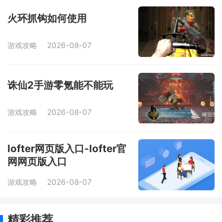
火环抓钩如何使用
游戏攻略
2026-08-07
诛仙2手游零氪能不能玩
游戏攻略
2026-08-07
lofter网页版入口-lofter官
网网页版入口
游戏攻略
2026-08-07
精彩推荐