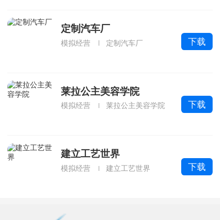
定制汽车厂
下载
模拟经营
定制汽车厂
莱拉公主美容学院
下载
模拟经营
莱拉公主美容学院
建立工艺世界
下载
模拟经营
建立工艺世界