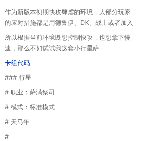
作为新版本初期快攻肆虐的环境，大部分玩家
的应对措施都是用德鲁伊、DK、战士或者加入
所以根据当前环境既想控制快攻，也想拿下慢
速，那么不如试试我这套小行星萨。
卡组代码
### 行星
# 职业：萨满祭司
# 模式：标准模式
# 天马年
#