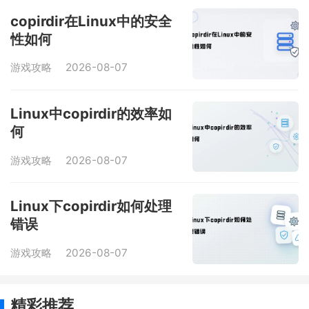
copirdir在Linux中的安全
性如何
游戏攻略
2026-08-07
Linux中copirdir的效率如
何
游戏攻略
2026-08-07
Linux下copirdir如何处理
错误
游戏攻略
2026-08-07
精彩推荐