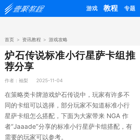
教程
游戏
专题
首页
资讯教程
游戏攻略
炉石传说标准小行星萨卡组推
荐分享
作者：袖梨
2025-11-04
在策略类卡牌游戏炉石传说中，玩家有许多不
同的卡组可以选择，部分玩家不知道标准小行
星萨卡组怎么搭配，下面为大家带来 NGA 作
者“Jaaade”分享的标准小行星萨卡组搭配，有
需要的玩家可以参考。