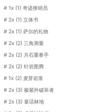
# 1x (1) 奇迹推销员
# 2x (1) 立体书
# 2x (1) 萨尔的礼物
# 2x (2) 三角测量
# 2x (2) 月石重拳手
# 2x (2) 针岩图腾
# 1x (2) 麦芽岩浆
# 2x (3) 极紫外破坏者
# 2x (3) 童话林地