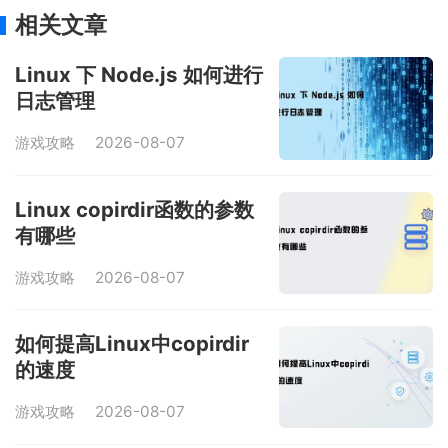
相关文章
Linux 下 Node.js 如何进行
日志管理
游戏攻略
2026-08-07
Linux copirdir函数的参数
有哪些
游戏攻略
2026-08-07
如何提高Linux中copirdir
的速度
游戏攻略
2026-08-07