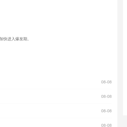
，加快进入爆发期。
08-08
08-08
08-08
08-08