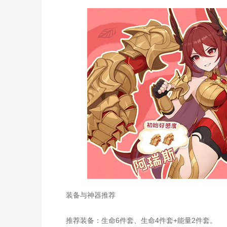
装备与神器推荐
推荐装备：生命6件套、生命4件套+能量2件套。