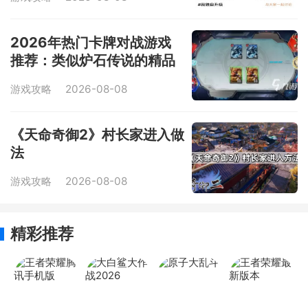
2026年热门卡牌对战游戏
推荐：类似炉石传说的精品
合集
游戏攻略
2026-08-08
《天命奇御2》村长家进入做
法
游戏攻略
2026-08-08
精彩推荐