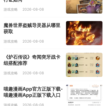
游戏攻略
2026-08-08
魔兽世界盗贼导灵器从哪里
获取
游戏攻略
2026-08-08
《炉石传说》奇闻突牙战卡
组搭配推荐
游戏攻略
2026-08-08
喵趣漫画App官方正版下载-
喵趣漫画App正版下载入口
游戏攻略
2026-08-08