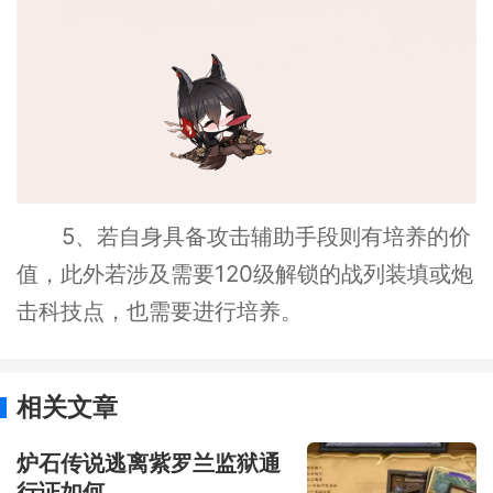
5、若自身具备攻击辅助手段则有培养的价
值，此外若涉及需要120级解锁的战列装填或炮
击科技点，也需要进行培养。
相关文章
炉石传说逃离紫罗兰监狱通
行证如何