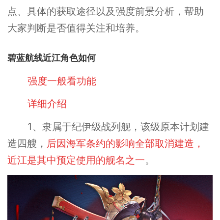
点、具体的获取途径以及强度前景分析，帮助
大家判断是否值得关注和培养。
碧蓝航线近江角色如何
强度一般看功能
详细介绍
1、隶属于纪伊级战列舰，该级原本计划建
造四艘，
后因海军条约的影响全部取消建造，
近江是其中预定使用的舰名之一
。