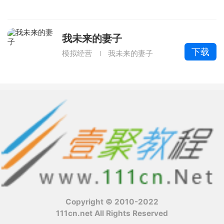
我未来的妻子
下载
模拟经营
我未来的妻子
Copyright © 2010-2022
111cn.net All Rights Reserved