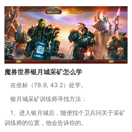
魔兽世界银月城采矿怎么学
在坐标（78.9, 43.2）处学。
银月城采矿训练师寻找方法：
1、进入银月城后，随便找个卫兵问关于采矿
训练师的位置，他会告诉你的。