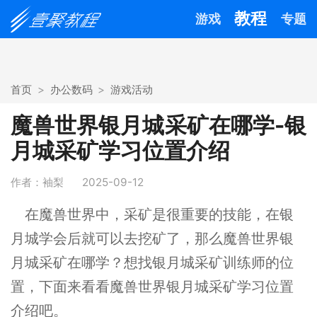
教程
游戏
专题
首页
办公数码
游戏活动
魔兽世界银月城采矿在哪学-银
月城采矿学习位置介绍
作者：袖梨
2025-09-12
在魔兽世界中，采矿是很重要的技能，在银
月城学会后就可以去挖矿了，那么魔兽世界银
月城采矿在哪学？想找银月城采矿训练师的位
置，下面来看看魔兽世界银月城采矿学习位置
介绍吧。