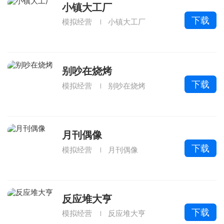
小镇大工厂
下载
模拟经营
小镇大工厂
别吵在烧烤
下载
模拟经营
别吵在烧烤
月刊偶像
下载
模拟经营
月刊偶像
反应堆大亨
下载
模拟经营
反应堆大亨