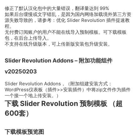
修正了默认汉化包中的大量错误，翻译量达到 99%
如果后台缓慢或文字错乱，是因为国内网络加载境外第三方资
源失败导致的，请参考：优化 Slider Revolution 插件提速教
程。
无付费订阅账户的用户不能在线导入预制模板。可下载模板
包，在后台上传导入。
不支持在线升级版本，可上传新版安装包升级安装。
Slider Revolution Addons – 附加功能组件
v20250203
Slider Revolution Addons，（附加组建安装方式：
WordPress仪表板（插件>>安装插件）中将zip文件作为插件
一个接一个地上传安装。）
下载 Slider Revolution 预制模板 （超
600套）
下载模板预览图