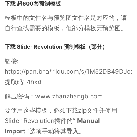
下载 超600套预制模板
模板中的文件名与预览图文件名是对应的，请
自行查找需要的模板，但部分模板无预览图。
下载 Slider Revolution 预制模板（部分）
链接:
https://pan.b*a**idu.com/s/1M52DB49DJcs
提取码: 4hxd
解压密码：www.zhanzhangb.com
要使用这些模板，必须下载zip文件并使用
Slider Revolution插件的“
Manual
Import
”选项手动将其
导入
。