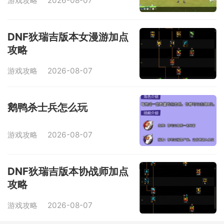
游戏攻略
2026-08-07
DNF狄瑞吉版本女漫游加点
攻略
游戏攻略
2026-08-07
鹅鸭杀士兵怎么玩
游戏攻略
2026-08-07
DNF狄瑞吉版本协战师加点
攻略
游戏攻略
2026-08-07