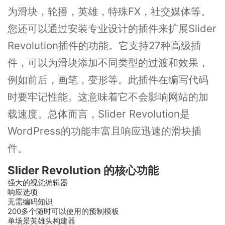
为滑块，轮播，英雄，特殊FX，社交媒体等。
您还可以通过安装专业设计的插件来扩展Slider
Revolution插件的功能。它支持27种高级插
件，可以为滑块添加不同类型的过渡和效果，
例如前后，画笔，变形等。此插件在编写代码
时要牢记性能。这意味着它不会影响网站的加
载速度。总体而言，Slider Revolution是
WordPress的功能丰富且响应迅速的滑块插
件。
Slider Revolution 的核心功能
强大的视觉编辑器
响应选项
无需编码知识
200多个随时可以使用的预制模板
单场景英雄头构建器