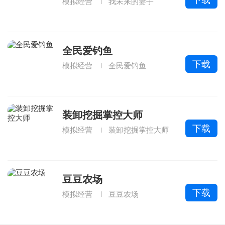
模拟经营
我未来的妻子
全民爱钓鱼
下载
模拟经营
全民爱钓鱼
装卸挖掘掌控大师
下载
模拟经营
装卸挖掘掌控大师
豆豆农场
下载
模拟经营
豆豆农场