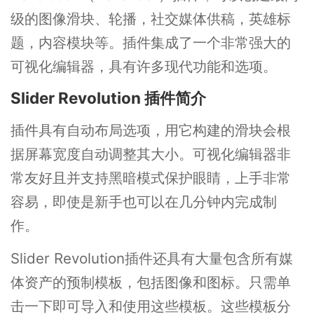
级的图像滑块、轮播，社交媒体供稿，英雄标
题，内容模块等。插件集成了一个非常强大的
可视化编辑器，具有许多现代功能和选项。
Slider Revolution 插件简介
插件具有自动布局选项，用它构建的滑块会根
据屏幕宽度自动调整其大小。可视化编辑器非
常友好且并支持黑暗模式保护眼睛，上手非常
容易，即使是新手也可以在几分钟内完成制
作。
Slider Revolution插件还具有大量包含所有媒
体资产的预制模板，包括图像和图标。只需单
击一下即可导入和使用这些模板。这些模板分