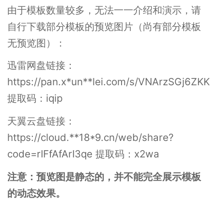
由于模板数量较多，无法一一介绍和演示，请
自行下载部分模板的预览图片（尚有部分模板
无预览图）：
迅雷网盘链接：
https://pan.x*un**lei.com/s/VNArzSGj6ZK
提取码：iqip
天翼云盘链接：
https://cloud.**18*9.cn/web/share?
code=rIFfAfArI3qe 提取码：x2wa
注意：预览图是静态的，并不能完全展示模板
的动态效果。