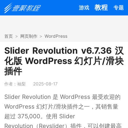
教程
游戏
专题
首页
网页制作
WordPress
Slider Revolution v6.7.36 汉
化版 WordPress 幻灯片/滑块
插件
作者：袖梨
2025-08-17
Slider Revolution 是 WordPress 最受欢迎的
WordPress 幻灯片/滑块插件之一，其销售量
超过 375,000。使用 Slider
Revolution（Revslider）插件，可以创建最高