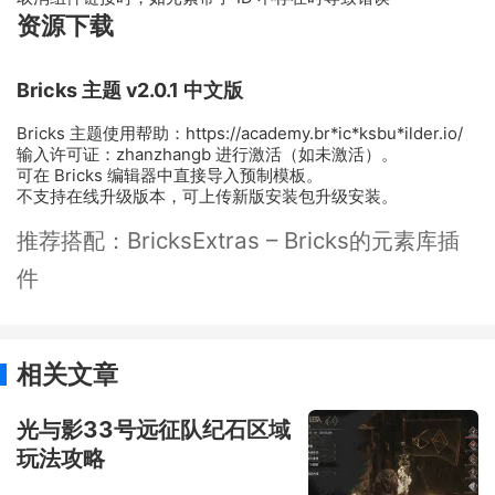
资源下载
Bricks 主题 v2.0.1 中文版
Bricks 主题使用帮助：https://academy.br*ic*ksbu*ilder.io/
输入许可证：zhanzhangb 进行激活（如未激活）。
可在 Bricks 编辑器中直接导入预制模板。
不支持在线升级版本，可上传新版安装包升级安装。
推荐搭配：BricksExtras – Bricks的元素库插
件
相关文章
光与影33号远征队纪石区域
玩法攻略