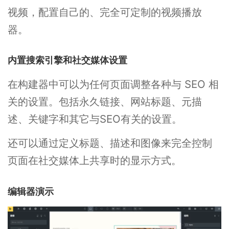
视频，配置自己的、完全可定制的视频播放
器。
内置搜索引擎和社交媒体设置
在构建器中可以为任何页面调整各种与 SEO 相
关的设置。包括永久链接、网站标题、元描
述、关键字和其它与SEO有关的设置。
还可以通过定义标题、描述和图像来完全控制
页面在社交媒体上共享时的显示方式。
编辑器演示