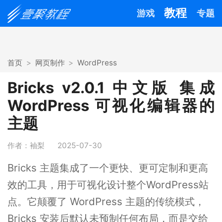
教程
游戏
专题
首页
网页制作
WordPress
Bricks v2.0.1 中文版 集成
WordPress 可视化编辑器的
主题
作者：袖梨
2025-07-30
Bricks 主题集成了一个更快、更可定制和更高
效的工具，用于可视化设计整个WordPress站
点。它颠覆了 WordPress 主题的传统模式，
Bricks 安装后默认未预制任何布局，而是交给