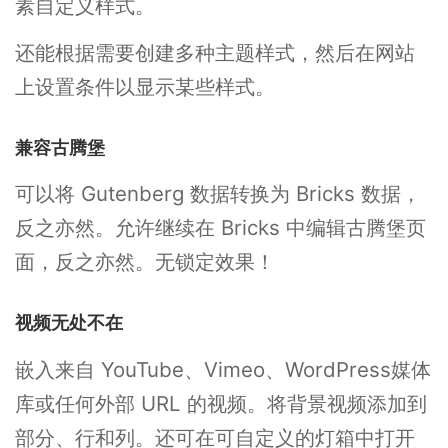
素自定义样式。
还能根据需要创建多种主题样式，然后在网站
上设置条件以显示某些样式。
兼容古腾堡
可以将 Gutenberg 数据转换为 Bricks 数据，
反之亦然。允许继续在 Bricks 中编辑古腾堡页
面，反之亦然。无锁定效果！
视频无处不在
嵌入来自 YouTube、Vimeo、WordPress媒体
库或任何外部 URL 的视频。将背景视频添加到
部分、行和列。还可在可自定义的灯箱中打开