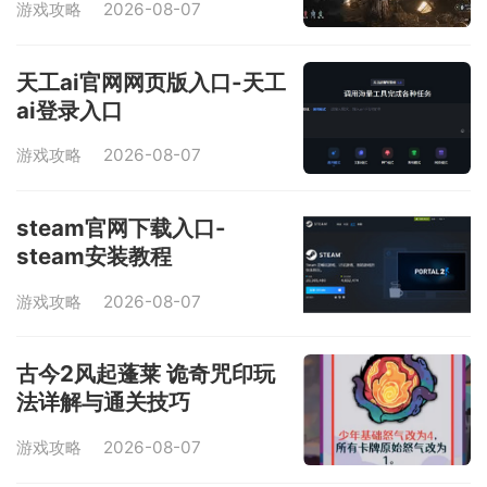
游戏攻略
2026-08-07
天工ai官网网页版入口-天工
ai登录入口
游戏攻略
2026-08-07
steam官网下载入口-
steam安装教程
游戏攻略
2026-08-07
古今2风起蓬莱 诡奇咒印玩
法详解与通关技巧
游戏攻略
2026-08-07