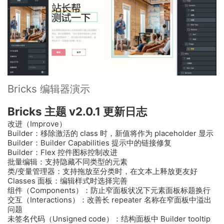
Bricks 编辑器演示
Bricks 主题 v2.0.1 更新日志
改进（Improve）
Builder：移除激活的 class 时，新值将作为 placeholder 显示
Builder：Builder Capabilities 提示中的链接修复
Builder：Flex 控件图标控制改进
批量编辑：支持隐藏不同类型的元素
类/变量管理器：支持拖放至分类时，在文本上释放更友好
Classes 面板：编辑样式时选择完善
组件（Components）：防止窄面板状况下元素面板标题换行
交互（Interactions）：改善长 repeater 名称在窄面板中溢出
问题
未签名代码（Unsigned code）：结构面板中 Builder tooltip