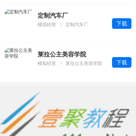
定制汽车厂
下载
模拟经营
定制汽车厂
莱拉公主美容学院
下载
模拟经营
莱拉公主美容学院