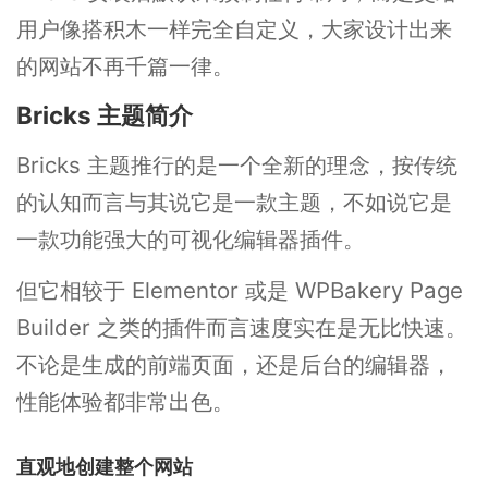
用户像搭积木一样完全自定义，大家设计出来
的网站不再千篇一律。
Bricks 主题简介
Bricks 主题推行的是一个全新的理念，按传统
的认知而言与其说它是一款主题，不如说它是
一款功能强大的可视化编辑器插件。
但它相较于 Elementor 或是 WPBakery Page
Builder 之类的插件而言速度实在是无比快速。
不论是生成的前端页面，还是后台的编辑器，
性能体验都非常出色。
直观地创建整个网站