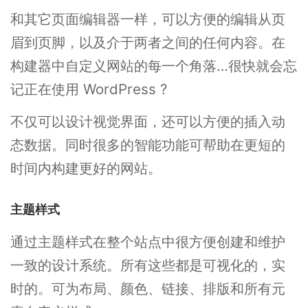
和其它页面编辑器一样，可以方便的编辑从页
眉到页脚，以及介于两者之间的任何内容。在
构建器中自定义网站的每一个角落…很快就会忘
记正在使用 WordPress ?
不仅可以设计视觉界面，还可以方便的插入动
态数据。同时很多的智能功能可帮助在更短的
时间内构建更好的网站。
主题样式
通过主题样式在整个站点中很方便创建和维护
一致的设计系统。所有这些都是可视化的，实
时的。可为布局、颜色、链接、排版和所有元