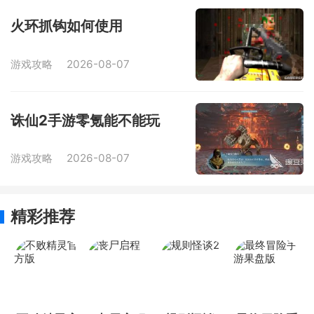
火环抓钩如何使用
游戏攻略
2026-08-07
诛仙2手游零氪能不能玩
游戏攻略
2026-08-07
精彩推荐