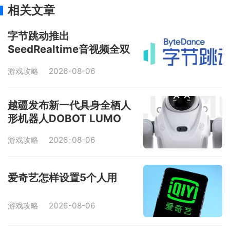
相关文章
字节跳动推出
SeedRealtime音视频全双
工大模型
游戏攻略
2026-08-06
越疆发布新一代具身全栖人
形机器人DOBOT LUMO
游戏攻略
2026-08-06
爱奇艺怎样设置5个人用
游戏攻略
2026-08-06