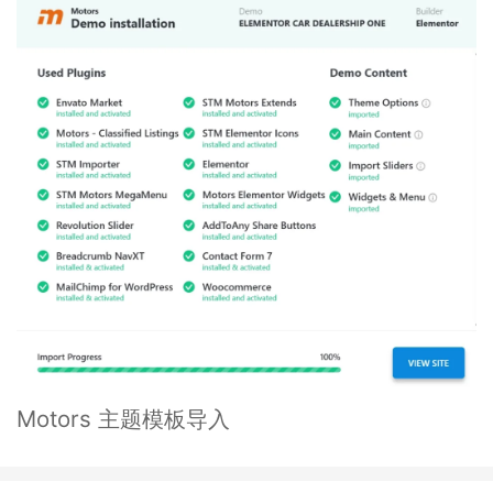
Motors 主题模板导入