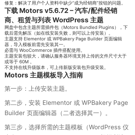
修复：解决了用户个人资料中缺少“成为经销商”按钮的问题。
下载 Motors v5.6.72 – 汽车/配件经销
商、租赁与列表 WordPress 主题
网盘中包含主题所需插件包（Motors Bundled Plugins），下
载后需先解压（如在线安装失败，则可以上传安装）。
主题支持 Elementor 或 WPBakery Page Builder 页面编辑
器，导入模板前需先安装其一。
必需与 WooCommerce 插件搭配使用。
主题安装包较大，请确认服务器环境支持上传的文件尺寸大于
或等于 60M 。
不支持在线升级版本，可上传新版安装包升级安装。
Motors 主题模板导入指南
第一步：上传安装主题。
第二步，安装 Elementor 或 WPBakery Page
Builder 页面编辑器（二者选择其一）。
第三步，选择所需的主题模板（WordPress 仪