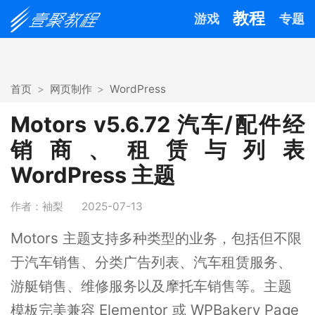
教程
游戏
专题
首页
网页制作
WordPress
Motors v5.6.72 汽车/配件经
销商、租赁与列表
WordPress 主题
作者：袖梨
2025-07-13
Motors 主题支持多种类型的业务，包括但不限
于汽车销售、分类广告列表、汽车租赁服务、
游艇销售、维修服务以及摩托车销售等。主题
模板完美兼容 Elementor 或 WPBakery Page