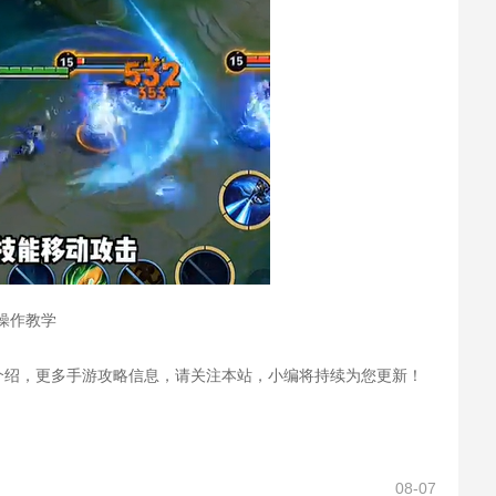
操作教学
绍，更多手游攻略信息，请关注本站，小编将持续为您更新！
08-07