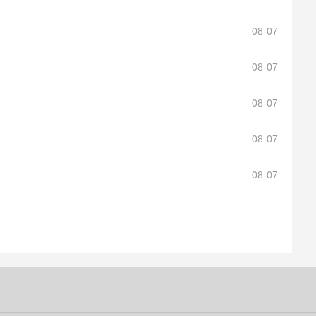
08-07
08-07
08-07
08-07
08-07