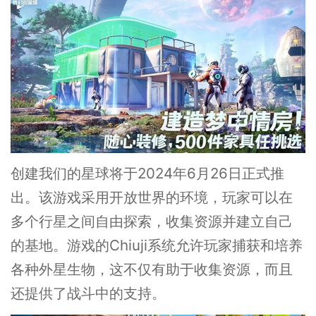
创建我们的星球将于2024年6月26日正式推
出。该游戏采用开放世界的环境，玩家可以在
多个行星之间自由探索，收集资源并建立自己
的基地。游戏的Chiuji系统允许玩家捕获和培养
各种外星生物，这不仅有助于收集资源，而且
还提供了战斗中的支持。