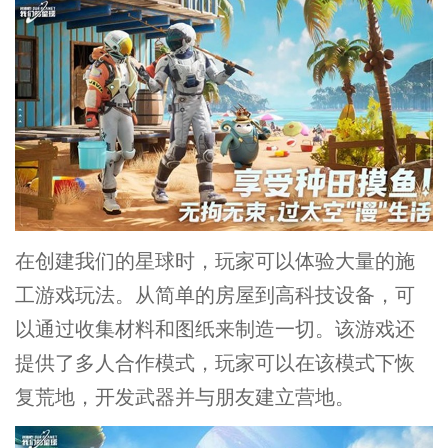
在创建我们的星球时，玩家可以体验大量的施
工游戏玩法。从简单的房屋到高科技设备，可
以通过收集材料和图纸来制造一切。该游戏还
提供了多人合作模式，玩家可以在该模式下恢
复荒地，开发武器并与朋友建立营地。