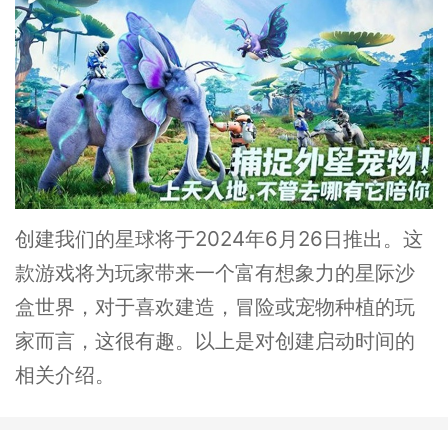
创建我们的星球将于2024年6月26日推出。这
款游戏将为玩家带来一个富有想象力的星际沙
盒世界，对于喜欢建造，冒险或宠物种植的玩
家而言，这很有趣。以上是对创建启动时间的
相关介绍。