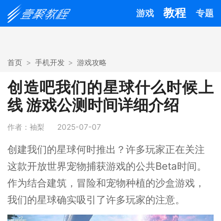
教程
游戏
专题
首页
手机开发
游戏攻略
创造吧我们的星球什么时候上
线 游戏公测时间详细介绍
作者：袖梨
2025-07-07
创建我们的星球何时推出？许多玩家正在关注
这款开放世界宠物捕获游戏的公共Beta时间。
作为结合建筑，冒险和宠物种植的沙盒游戏，
我们的星球确实吸引了许多玩家的注意。