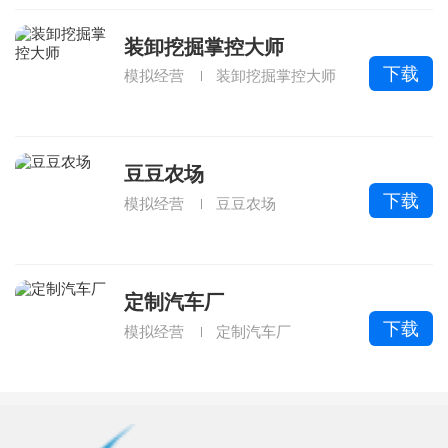
装卸挖掘掌控大师
下载
模拟经营
装卸挖掘掌控大师
豆豆农场
下载
模拟经营
豆豆农场
定制汽车厂
下载
模拟经营
定制汽车厂