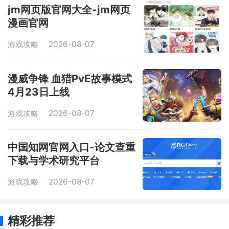
jm网页版官网大全-jm网页
漫画官网
游戏攻略
2026-08-07
漫威争锋 血猎PvE故事模式
4月23日上线
游戏攻略
2026-08-07
中国知网官网入口-论文查重
下载与学术研究平台
游戏攻略
2026-08-07
精彩推荐