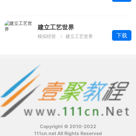
建立工艺世界
下载
模拟经营
建立工艺世界
Copyright © 2010-2022
111cn.net All Rights Reserved