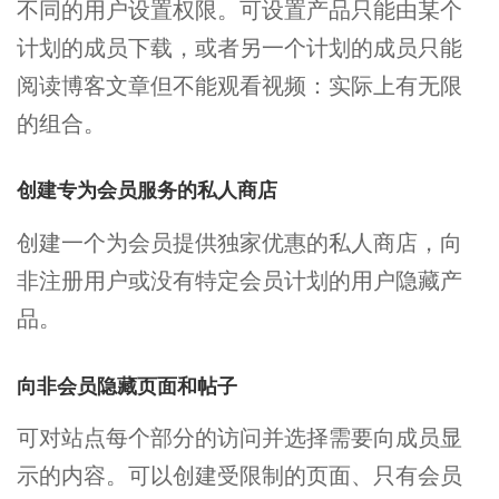
不同的用户设置权限。可设置产品只能由某个
计划的成员下载，或者另一个计划的成员只能
阅读博客文章但不能观看视频：实际上有无限
的组合。
创建专为会员服务的私人商店
创建一个为会员提供独家优惠的私人商店，向
非注册用户或没有特定会员计划的用户隐藏产
品。
向非会员隐藏页面和帖子
可对站点每个部分的访问并选择需要向成员显
示的内容。可以创建受限制的页面、只有会员