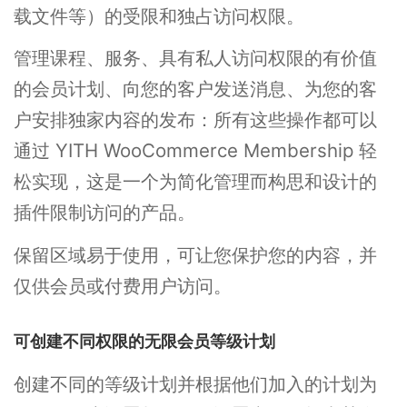
载文件等）的受限和独占访问权限。
管理课程、服务、具有私人访问权限的有价值
的会员计划、向您的客户发送消息、为您的客
户安排独家内容的发布：所有这些操作都可以
通过 YITH WooCommerce Membership 轻
松实现，这是一个为简化管理而构思和设计的
插件限制访问的产品。
保留区域易于使用，可让您保护您的内容，并
仅供会员或付费用户访问。
可创建不同权限的无限会员等级计划
创建不同的等级计划并根据他们加入的计划为