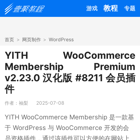
教程
游戏
专题
首页
网页制作
WordPress
YITH WooCommerce
Membership Premium
v2.23.0 汉化版 #8211 会员插
件
作者：袖梨
2025-07-08
YITH WooCommerce Membership 是一款基
于 WordPress 与 WooCommerce 开发的会
员资格插件，通过该插件可以方便的在网站上