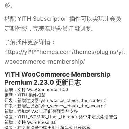
系。
搭配 YITH Subscription 插件可以实现让会员
定期付费，完美实现会员订阅制度。
了解插件更多详情：
https://yi*t**hemes.com/themes/plugins/yith
woocommerce-membership/
YITH WooCommerce Membership
Premium 2.23.0 更新日志
新增：支持 WooCommerce 10.0
更新：YITH 插件框架
开发：新增过滤器“yith_wcmbs_check_the_content”
开发：新增过滤器“yith_wcmbs_check_the_excerpt”
新增：添加对 WC 电子邮件预览的支持
修复：YITH_WCMBS_Hook_Listener 类中未定义索引警告
新增：支持 WordPress 6.8
修复：在文章摘录中输出时正确呈现替代内容