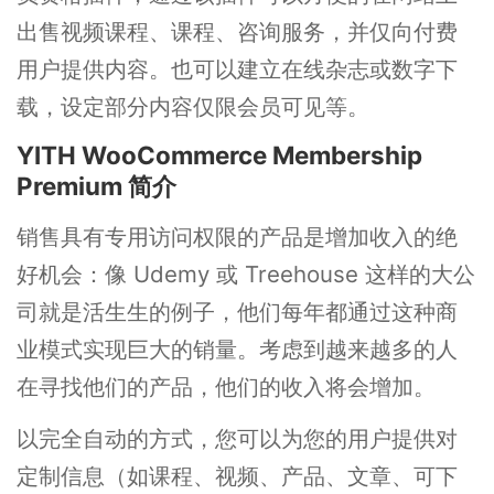
出售视频课程、课程、咨询服务，并仅向付费
用户提供内容。也可以建立在线杂志或数字下
载，设定部分内容仅限会员可见等。
YITH WooCommerce Membership
Premium 简介
销售具有专用访问权限的产品是增加收入的绝
好机会：像 Udemy 或 Treehouse 这样的大公
司就是活生生的例子，他们每年都通过这种商
业模式实现巨大的销量。考虑到越来越多的人
在寻找他们的产品，他们的收入将会增加。
以完全自动的方式，您可以为您的用户提供对
定制信息（如课程、视频、产品、文章、可下