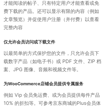
才能阅读的帖子、只有特定用户才能查看或免
费下载的产品。还可以显示有限的内容（例如
文章预览）并促使用户注册（并付费）以查看
完整内容
仅允许会员访问或下载文件
以最简单的方式保护您的文件，只允许会员下
载数字产品（如电子书）或 PDF 文件、ZIP 档
案、JPG 图像、音频和视频文件等。
为WooCommerce店铺会员提供专属服务
例如 Vip 会员免运费、或为会员提供每件产品
10% 的折扣等。可参考京东商城的Plus会员体