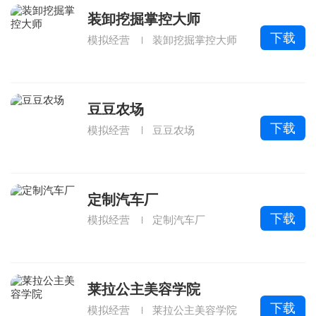
装卸挖掘掌控大师
下载
模拟经营
装卸挖掘掌控大师
豆豆农场
下载
模拟经营
豆豆农场
定制汽车厂
下载
模拟经营
定制汽车厂
莱拉公主美容学院
下载
模拟经营
莱拉公主美容学院