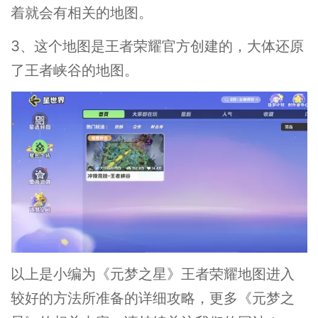
着就会有相关的地图。
3、这个地图是王者荣耀官方创建的，大体还原
了王者峡谷的地图。
以上是小编为《元梦之星》王者荣耀地图进入
较好的方法所准备的详细攻略，更多《元梦之