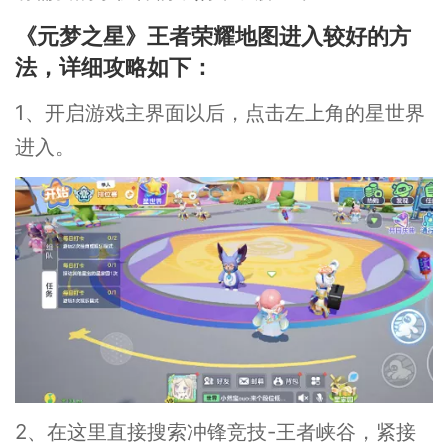
《元梦之星》王者荣耀地图进入较好的方
法，详细攻略如下：
1、开启游戏主界面以后，点击左上角的星世界
进入。
2、在这里直接搜索冲锋竞技-王者峡谷，紧接