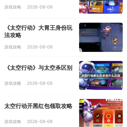
游戏攻略
2026-08-08
《太空行动》大胃王身份玩
法攻略
游戏攻略
2026-08-08
《太空行动》与太空杀区别
游戏攻略
2026-08-08
太空行动开黑红包领取攻略
游戏攻略
2026-08-08