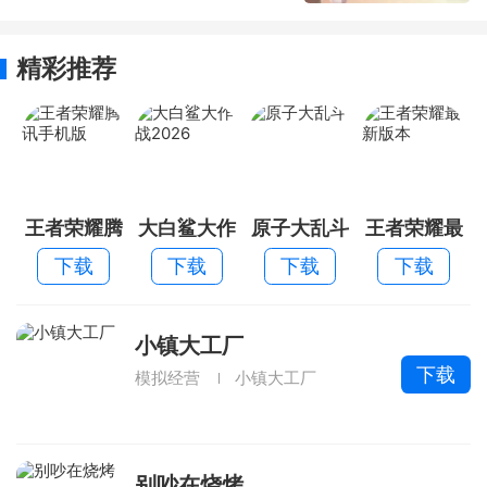
精彩推荐
王者荣耀腾
大白鲨大作
原子大乱斗
王者荣耀最
讯手机版
战2026
新版本
下载
下载
下载
下载
小镇大工厂
下载
模拟经营
小镇大工厂
别吵在烧烤