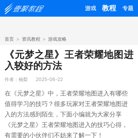
教程
游戏
专题
首页
资讯教程
游戏攻略
《元梦之星》王者荣耀地图进
入较好的方法
作者：袖梨
2025-06-22
在《元梦之星》中，王者荣耀地图进入有哪些
值得学习的技巧？很多玩家对王者荣耀地图进
入的方法感到陌生，下面小编就为大家分享
《元梦之星》王者荣耀地图进入的技巧心得，
有需要的小伙伴们不妨来了解一下！