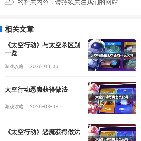
星》的相关内容，请持续关注我们的网站！
相关文章
《太空行动》与太空杀区别
一览
游戏攻略
2026-08-08
太空行动恶魔获得做法
游戏攻略
2026-08-08
《太空行动》恶魔获得做法