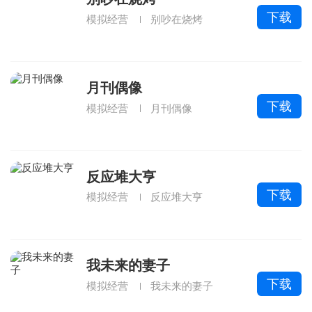
下载
模拟经营
别吵在烧烤
月刊偶像
下载
模拟经营
月刊偶像
反应堆大亨
下载
模拟经营
反应堆大亨
我未来的妻子
下载
模拟经营
我未来的妻子