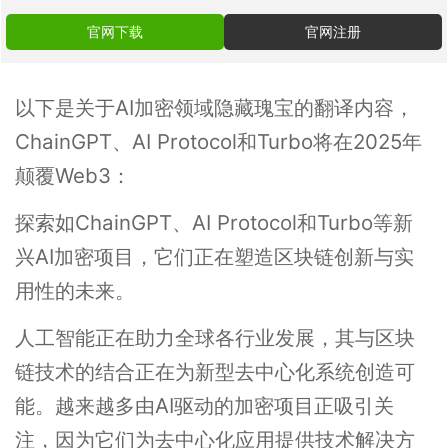
官网下载
官网注册
以下是关于AI加密领域隐藏瑰宝的翻译内容，
ChainGPT、AI Protocol和Turbo将在2025年
颠覆Web3：
探索如ChainGPT、AI Protocol和Turbo等新
兴AI加密项目，它们正在塑造区块链创新与实
用性的未来。
人工智能正在助力全球各行业发展，其与区块
链技术的结合正在为新型去中心化系统创造可
能。越来越多由AI驱动的加密项目正吸引关
注，因为它们为去中心化应用提供技术解决方