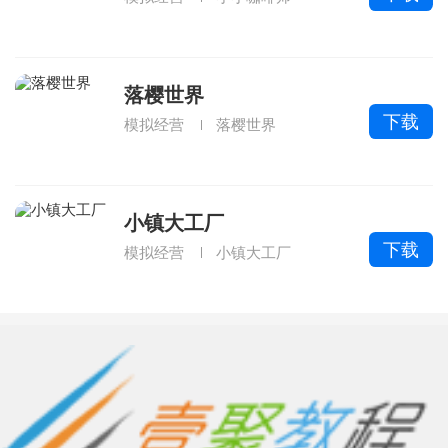
落樱世界
下载
模拟经营
落樱世界
小镇大工厂
下载
模拟经营
小镇大工厂