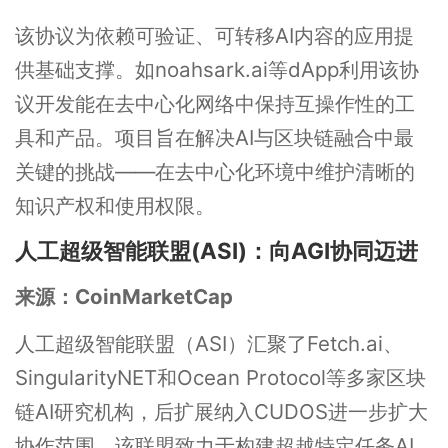
该协议为依赖可验证、可转移AI内容的应用提
供基础支撑。如noahsark.ai等dApp利用该协
议开发能在去中心化网络中保持互操作性的工
具和产品。项目旨在解决AI与区块链融合中最
关键的挑战——在去中心化环境中维护清晰的
知识产权和使用权限。
人工超级智能联盟(ASI)：向AGI协同迈进
来源：CoinMarketCap
人工超级智能联盟（ASI）汇聚了Fetch.ai、
SingularityNET和Ocean Protocol等多家区块
链AI研究机构，后扩展纳入CUDOS进一步扩大
协作范围。该联盟致力于构建超越特定任务AI