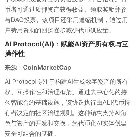
币者可通过质押资产获得收益、领取奖励并参
与DAO投票。该项目还采用通缩机制，通过用
户费用资助的回购逐步减少代币供应量。
AI Protocol(AI)：赋能AI资产所有权与互
操作性
来源：CoinMarketCap
AI Protocol专注于构建AI生成数字资产的所有
权、互操作性和治理框架。通过去中心化的持
久智能合约基础设施，该协议执行由ALI代币持
有者决定的社区治理规则。这种结构支持AI角
色与资产的开发和交换，为代币化AI实体创建
安全可组合的基础。