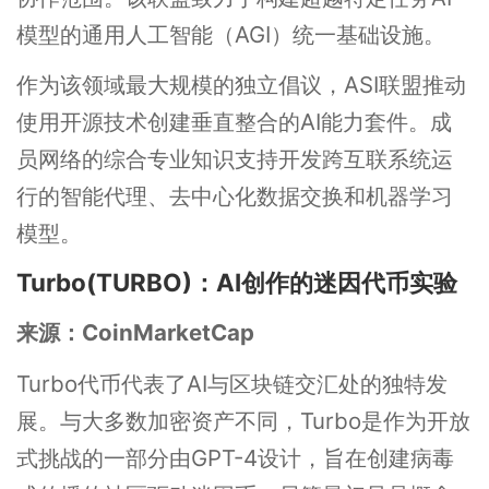
模型的通用人工智能（AGI）统一基础设施。
作为该领域最大规模的独立倡议，ASI联盟推动
使用开源技术创建垂直整合的AI能力套件。成
员网络的综合专业知识支持开发跨互联系统运
行的智能代理、去中心化数据交换和机器学习
模型。
Turbo(TURBO)：AI创作的迷因代币实验
来源：CoinMarketCap
Turbo代币代表了AI与区块链交汇处的独特发
展。与大多数加密资产不同，Turbo是作为开放
式挑战的一部分由GPT-4设计，旨在创建病毒