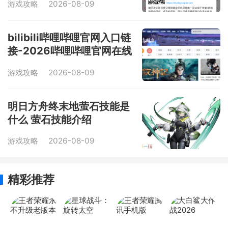
游戏攻略
2026-08-09
bilibili哔哩哔哩官网入口链
接-2026哔哩哔哩官网在线
观看入口最新网址一览
游戏攻略
2026-08-09
明日方舟终末地萤石技能是
什么 萤石技能介绍
游戏攻略
2026-08-09
精彩推荐