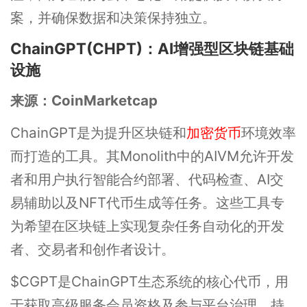
案，并确保数据和决策保持独立。
ChainGPT(CHPT)：AI增强型区块链基础
设施
来源：
CoinMarketcap
ChainGPT是为提升区块链和
加密货币
环境效率
而打造的工具。其Monolith中的AIVM允许开发
者和用户执行智能合约部署、代码检查、AI交
易辅助以及NFT代币生成等任务。这些工具专
为希望在区块链上实现复杂任务自动化的开发
者、交易者和创作者设计。
$CGPT是ChainGPT生态系统的核心代币，用
于获取高级服务会员资格及参与平台治理。持