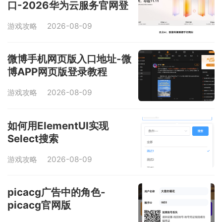
口-2026华为云服务官网登
录地址最新分享
游戏攻略
2026-08-09
微博手机网页版入口地址-微
博APP网页版登录教程
游戏攻略
2026-08-09
如何用ElementUI实现
Select搜索
游戏攻略
2026-08-09
picacg广告中的角色-
picacg官网版