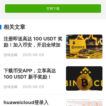
官网下载
相关文章
注册即送高达 100 USDT 奖
励！加入币安，开启全球加
密资产投资之旅！
游戏攻略
2025-06-09
下载币安APP，立享高达
100 USDT 新手奖励！
游戏攻略
2025-06-09
huaweicloud登录入