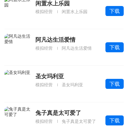
闲置水上乐园
下载
模拟经营
闲置水上乐园
阿凡达生活爱情
下载
模拟经营
阿凡达生活爱情
圣女玛利亚
下载
模拟经营
圣女玛利亚
兔子真是太可爱了
下载
模拟经营
兔子真是太可爱了