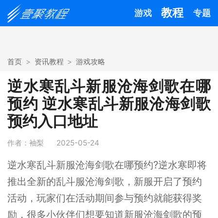
教程
游戏
专题
首页
资讯教程
游戏攻略
逆水寒乱斗新服沧海剑歌在哪
预约 逆水寒乱斗新服沧海剑歌
预约入口地址
作者：袖梨
2025-05-24
逆水寒乱斗新服沧海剑歌在哪预约?逆水寒即将
推出全新的乱斗服沧海剑歌，新服开启了预约
活动，玩家们在活动期间参与预约就能获得奖
励，很多小伙伴们想要知道新服沧海剑歌的预