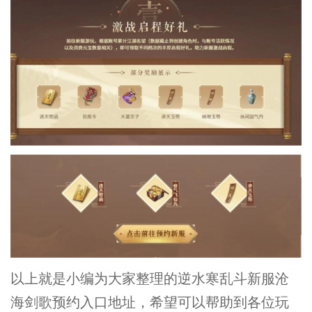
以上就是小编为大家整理的逆水寒乱斗新服沧
海剑歌预约入口地址，希望可以帮助到各位玩