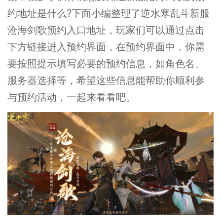
约地址是什么?下面小编整理了逆水寒乱斗新服
沧海剑歌预约入口地址，玩家们可以通过点击
下方链接进入预约界面，在预约界面中，你需
要按照提示填写必要的预约信息，如角色名、
服务器选择等，希望这些信息能帮助你顺利参
与预约活动，一起来看看吧。