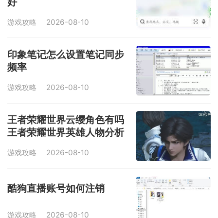
好
游戏攻略
2026-08-10
印象笔记怎么设置笔记同步
频率
游戏攻略
2026-08-10
王者荣耀世界云缨角色有吗
王者荣耀世界英雄人物分析
游戏攻略
2026-08-10
酷狗直播账号如何注销
游戏攻略
2026-08-10