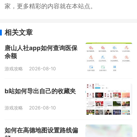
家，更多精彩的内容就在本站点。
相关文章
唐山人社app如何查询医保
余额
游戏攻略
2026-08-10
b站如何导出自己的收藏夹
游戏攻略
2026-08-10
如何在高德地图设置路线偏