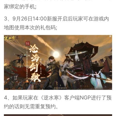
家绑定的手机;
3、9月26日14:00新服开启后玩家可在游戏内
地图使用本次的礼包码;
4、如果玩家在《逆水寒》客户端NGP进行了预
约的话则无需重复预约。