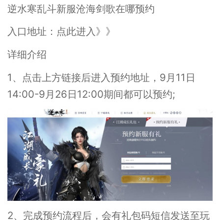
逆水寒乱斗新服沧海剑歌在哪预约
入口地址：点此进入》》
详细介绍
1、点击上方链接后进入预约地址，9月11日
14:00-9月26日12:00期间都可以预约;
2、完成预约流程后，会有礼包码短信发送至玩