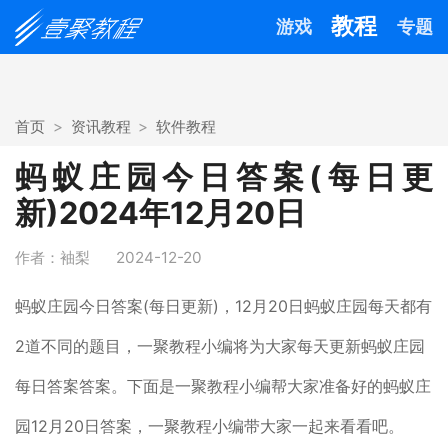
教程
游戏
专题
首页
资讯教程
软件教程
蚂蚁庄园今日答案(每日更
新)2024年12月20日
作者：袖梨
2024-12-20
蚂蚁庄园今日答案(每日更新)，12月20日蚂蚁庄园每天都有
2道不同的题目，一聚教程小编将为大家每天更新蚂蚁庄园
每日答案答案。下面是一聚教程小编帮大家准备好的蚂蚁庄
园12月20日答案，一聚教程小编带大家一起来看看吧。