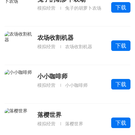
下载
模拟经营
兔子的胡萝卜农场
农场收割机器
下载
模拟经营
农场收割机器
小小咖啡师
下载
模拟经营
小小咖啡师
落樱世界
下载
模拟经营
落樱世界