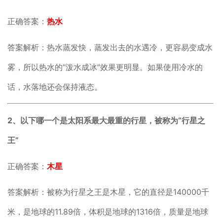
正确答案：
热水
答案解析：热水蒸发快，蒸发出去的水遇冷，更容易变成水
雾，所以热水的“泼水成冰”效果更明显。如果使用冷水的
话，水落地还会保持液态。
2、以下哪一个是太阳系最大最重的行星，被称为“行星之
王”
正确答案：
木星
答案解析：被称为行星之王是木星，它的直径是140000千
米，是地球的11.89倍，体积是地球的1316倍，质量是地球