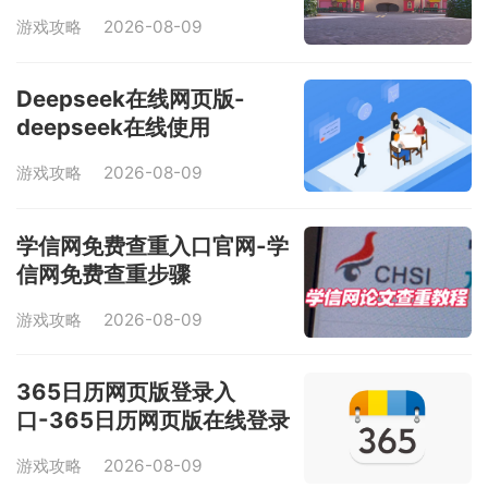
乘坐 5 次游乐设施并完成所
游戏攻略
2026-08-09
有任务
Deepseek在线网页版-
deepseek在线使用
游戏攻略
2026-08-09
学信网免费查重入口官网-学
信网免费查重步骤
游戏攻略
2026-08-09
365日历网页版登录入
口-365日历网页版在线登录
平台
游戏攻略
2026-08-09