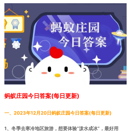
蚂蚁庄园今日答案(每日更新)
一、2023年12月20日蚂蚁庄园今日答案(每日更新)
1、冬季去寒冷地区旅游，想要体验“泼水成冰”，最好用