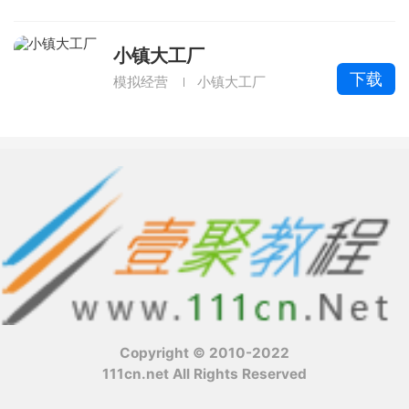
小镇大工厂
下载
模拟经营
小镇大工厂
Copyright © 2010-2022
111cn.net All Rights Reserved