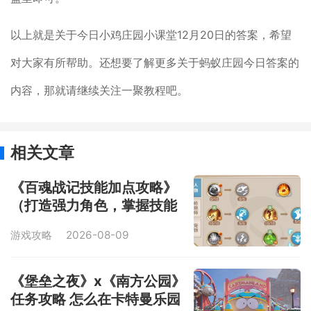
以上就是关于今日小鸡庄园小课堂12月20日的答案，希望
对大家有所帮助。还想要了解更多关于蚂蚁庄园今日答案的
内容，那就请继续关注一聚教程吧。
相关文章
《百魂战记技能加点攻略》
（打造强力角色，掌握技能
加点要诀！）
游戏攻略
2026-08-09
《堡垒之夜》x《南方公园》
任务攻略 怎么在卡特曼乐园