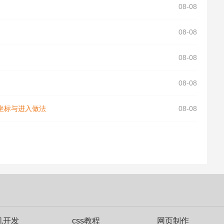
08-08
08-08
08-08
08-08
坐标与进入做法
08-08
机开发
css教程
网页制作