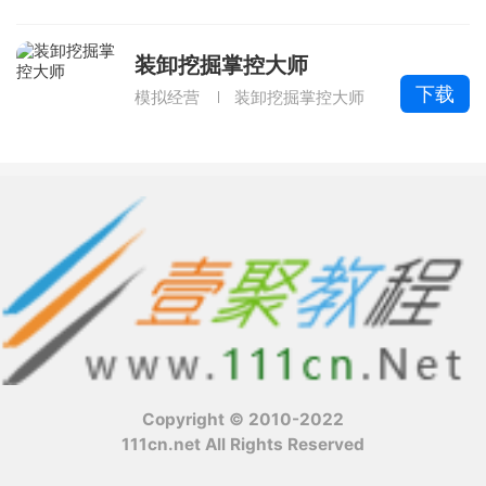
装卸挖掘掌控大师
下载
模拟经营
装卸挖掘掌控大师
Copyright © 2010-2022
111cn.net All Rights Reserved