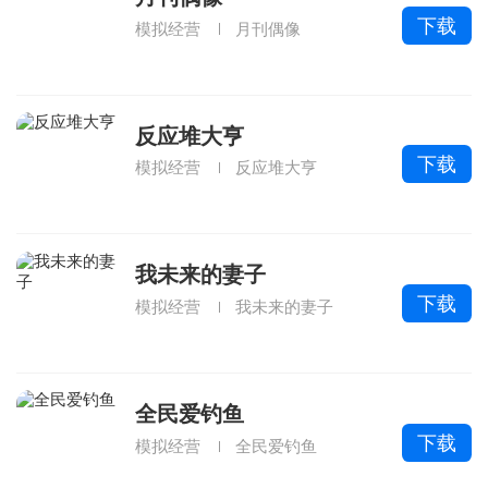
下载
模拟经营
月刊偶像
反应堆大亨
下载
模拟经营
反应堆大亨
我未来的妻子
下载
模拟经营
我未来的妻子
全民爱钓鱼
下载
模拟经营
全民爱钓鱼