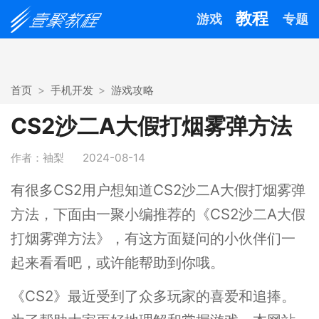
教程
游戏
专题
首页
手机开发
游戏攻略
CS2沙二A大假打烟雾弹方法
作者：袖梨
2024-08-14
有很多CS2用户想知道CS2沙二A大假打烟雾弹
方法，下面由一聚小编推荐的《CS2沙二A大假
打烟雾弹方法》，有这方面疑问的小伙伴们一
起来看看吧，或许能帮助到你哦。
《CS2》最近受到了众多玩家的喜爱和追捧。