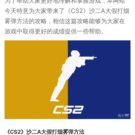
为了帮助大家更好地理解和掌握游戏，本网站
今天特意为大家带来了《CS2》沙二A大假打烟
雾弹方法的攻略，相信这篇攻略能够为大家在
游戏中取得更好的成绩提供一些帮助。
《CS2》沙二A大假打烟雾弹方法