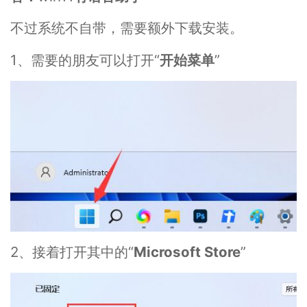
不过系统不自带，需要额外下载安装。
1、需要的朋友可以打开“
开始菜单
”
2、接着打开其中的“
Microsoft Store
”