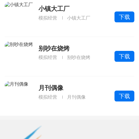
小镇大工厂
下载
模拟经营
小镇大工厂
别吵在烧烤
下载
模拟经营
别吵在烧烤
月刊偶像
下载
模拟经营
月刊偶像