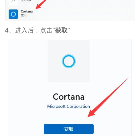
4、进入后，点击“
获取
”