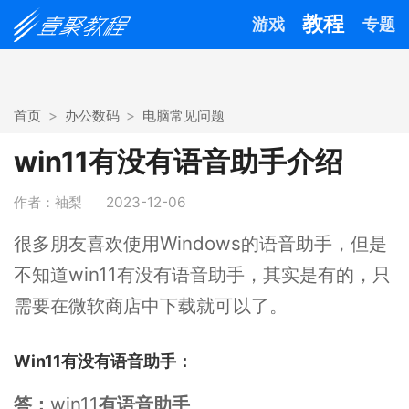
教程
游戏
专题
首页
办公数码
电脑常见问题
win11有没有语音助手介绍
作者：袖梨
2023-12-06
很多朋友喜欢使用Windows的语音助手，但是
不知道win11有没有语音助手，其实是有的，只
需要在微软商店中下载就可以了。
Win11有没有语音助手：
答：
win11
有语音助手