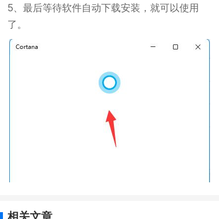
5、最后等待软件自动下载安装，就可以使用
了。
相关文章